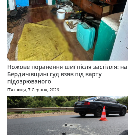
Ножове поранення шиї після застілля: на
Бердичівщині суд взяв під варту
підозрюваного
П’ятниця, 7 Серпня, 2026