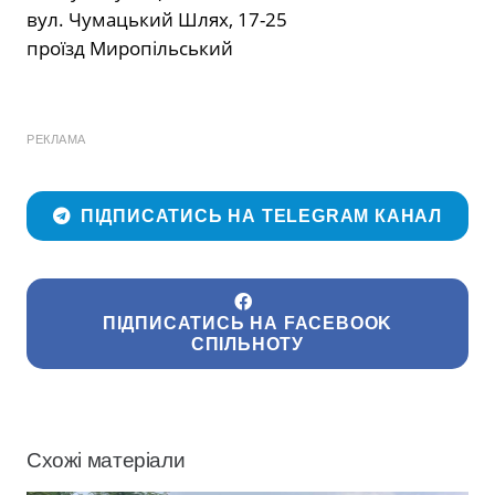
вул. Чумацький Шлях, 17-25
проїзд Миропільський
РЕКЛАМА
ПІДПИСАТИСЬ НА TELEGRAM КАНАЛ
ПІДПИСАТИСЬ НА FACEBOOK
СПІЛЬНОТУ
Схожі матеріали