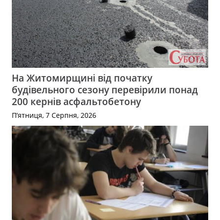
На Житомирщині від початку
будівельного сезону перевірили понад
200 кернів асфальтобетону
П’ятниця, 7 Серпня, 2026