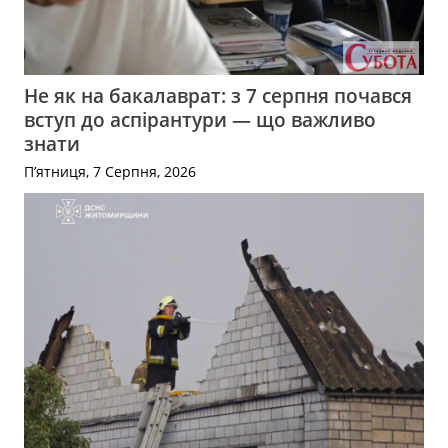
Не як на бакалаврат: з 7 серпня почався
вступ до аспірантури — що важливо
знати
П’ятниця, 7 Серпня, 2026