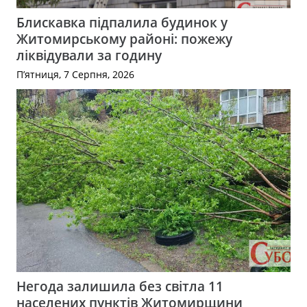
Блискавка підпалила будинок у
Житомирському районі: пожежу
ліквідували за годину
П’ятниця, 7 Серпня, 2026
Негода залишила без світла 11
населених пунктів Житомирщини