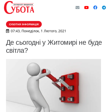
СУБОТНЯ ІНФОРМАЦІЯ
07:43, Понеділок, 1 Лютого, 2021
Де сьогодні у Житомирі не буде
світла?