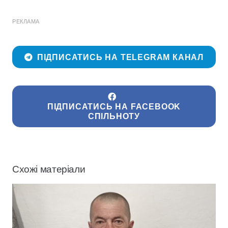
РЕКЛАМА
ПІДПИСАТИСЬ НА TELEGRAM КАНАЛ
ПІДПИСАТИСЬ НА FACEBOOK
СПІЛЬНОТУ
Схожі матеріали