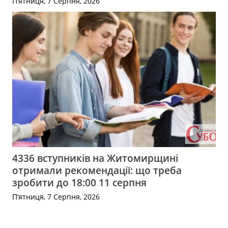
П’ятниця, 7 Серпня, 2026
4336 вступників на Житомирщині
отримали рекомендації: що треба
зробити до 18:00 11 серпня
П’ятниця, 7 Серпня, 2026