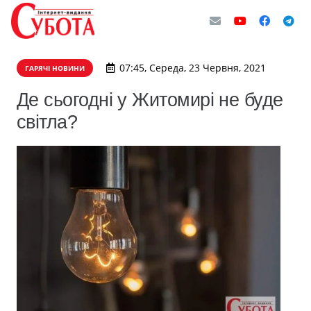
07:45, Середа, 23 Червня, 2021
ГАРЯЧІ НОВИНИ
Де сьогодні у Житомирі не буде
світла?