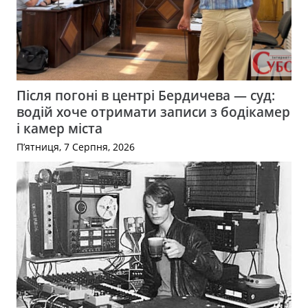
Після погоні в центрі Бердичева — суд:
водій хоче отримати записи з бодікамер
і камер міста
П’ятниця, 7 Серпня, 2026