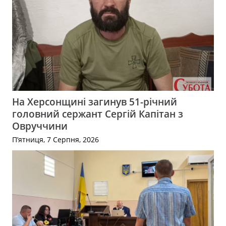
На Херсонщині загинув 51-річний
головний сержант Сергій Капітан з
Овруччини
П’ятниця, 7 Серпня, 2026