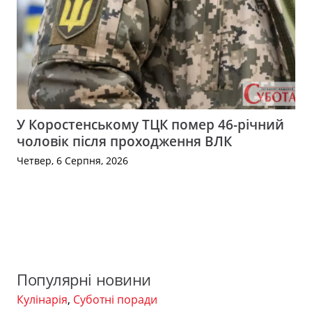
У Коростенському ТЦК помер 46-річний
чоловік після проходження ВЛК
Четвер, 6 Серпня, 2026
Популярні новини
Кулінарія
,
Суботні поради