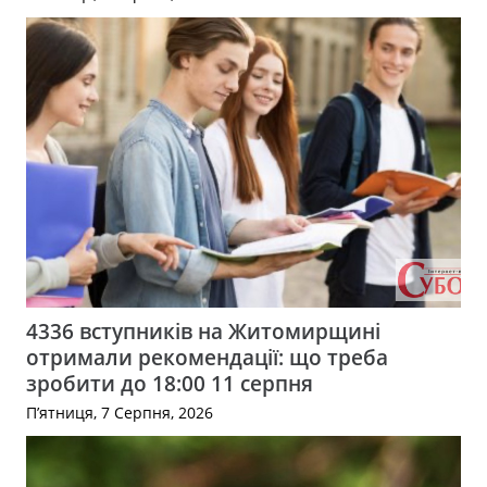
4336 вступників на Житомирщині
отримали рекомендації: що треба
зробити до 18:00 11 серпня
П’ятниця, 7 Серпня, 2026