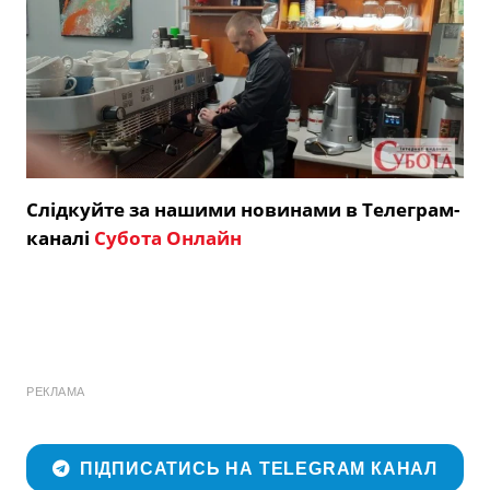
Слідкуйте за нашими новинами в Телеграм-
каналі
Субота Онлайн
РЕКЛАМА
ПІДПИСАТИСЬ НА TELEGRAM КАНАЛ