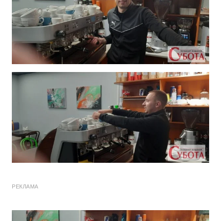
РЕКЛАМА