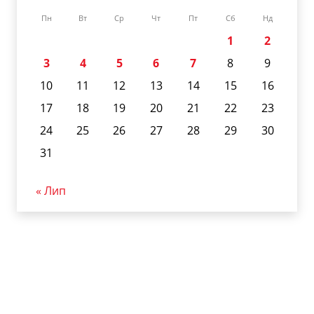
Пн
Вт
Ср
Чт
Пт
Сб
Нд
1
2
3
4
5
6
7
8
9
10
11
12
13
14
15
16
17
18
19
20
21
22
23
24
25
26
27
28
29
30
31
« Лип