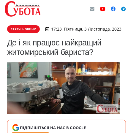
17:23, П’ятниця, 3 Листопада, 2023
ГАРЯЧІ НОВИНИ
Де і як працює найкращий
житомирський бариста?
ПІДПИШІТЬСЯ НА НАС В GOOGLE