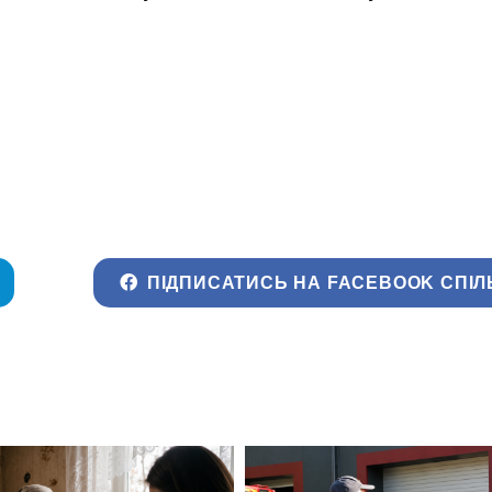
ПІДПИСАТИСЬ НА FACEBOOK СПІЛ