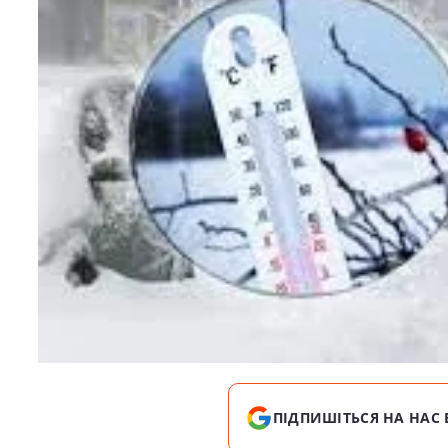
ПІДПИШІТЬСЯ НА НАС 