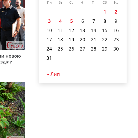
Пн
Вт
Ср
Чт
Пт
Сб
Нд
1
2
3
4
5
6
7
8
9
10
11
12
13
14
15
16
17
18
19
20
21
22
23
24
25
26
27
28
29
30
ли новою
31
зділи
« Лип