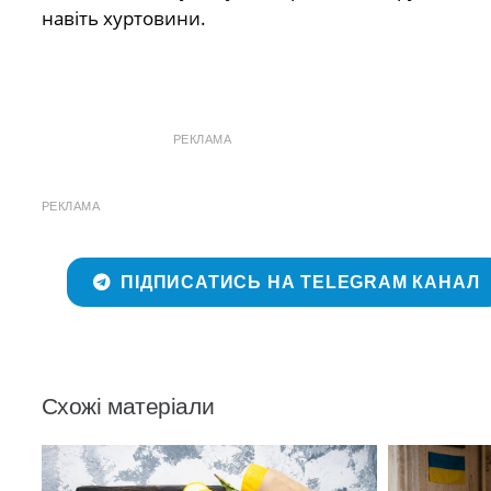
навіть хуртовини.
РЕКЛАМА
РЕКЛАМА
ПІДПИСАТИСЬ НА TELEGRAM КАНАЛ
Схожі матеріали