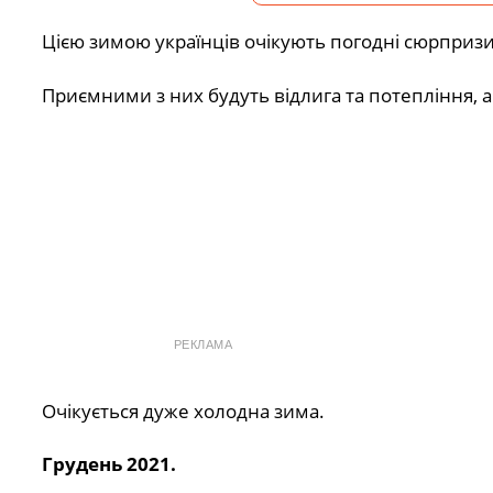
Цією зимою українців очікують погодні сюрпризи
Приємними з них будуть відлига та потепління, 
РЕКЛАМА
Очікується дуже холодна зима.
Грудень 2021.