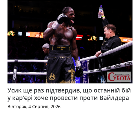
Усик ще раз підтвердив, що останній бій
у кар’єрі хоче провести проти Вайлдера
Вівторок, 4 Серпня, 2026