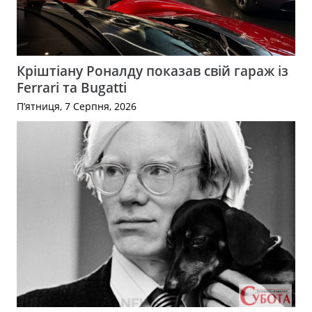
Кріштіану Роналду показав свій гараж із
Ferrari та Bugatti
П’ятниця, 7 Серпня, 2026