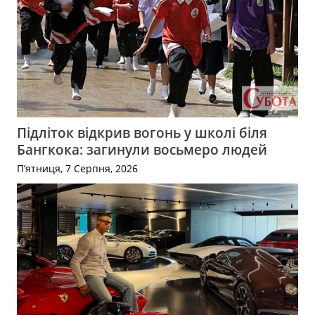
Підліток відкрив вогонь у школі біля
Бангкока: загинули восьмеро людей
П’ятниця, 7 Серпня, 2026