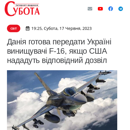
19:25, Субота, 17 Червня, 2023
СВІТ
Данія готова передати Україні
винищувачі F-16, якщо США
нададуть відповідний дозвіл