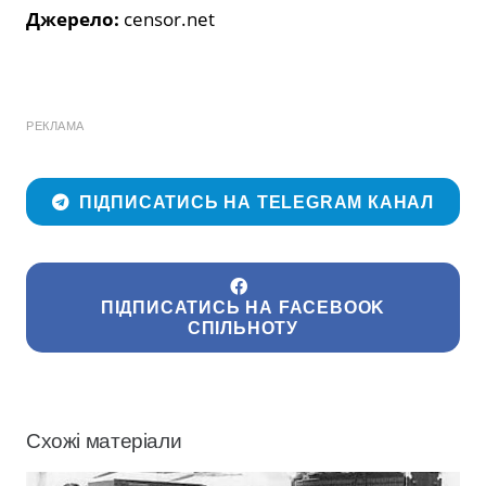
Джерело:
censor.net
РЕКЛАМА
ПІДПИСАТИСЬ НА TELEGRAM КАНАЛ
ПІДПИСАТИСЬ НА FACEBOOK
СПІЛЬНОТУ
Схожі матеріали