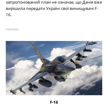
запропонований план не означає, що Данія вже
вирішила передати Україні свої винищувачі F-
16.
РЕКЛАМА
F-16