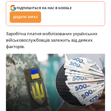
ПІДПИШІТЬСЯ НА НАС В GOOGLE
ДОДАТИ ЗАРАЗ
Заробітна платня мобілізованих українських
військовослужбовців залежить від деяких
факторів.