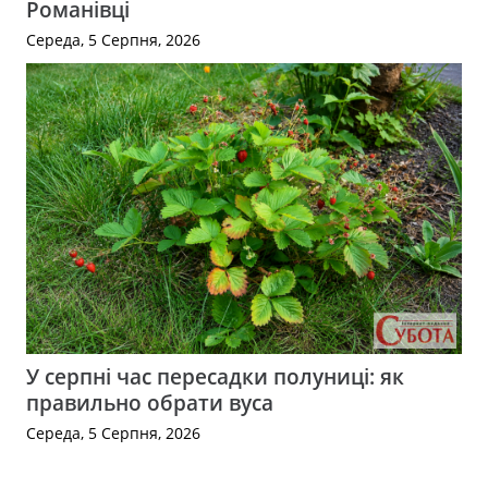
Романівці
Середа, 5 Серпня, 2026
У серпні час пересадки полуниці: як
правильно обрати вуса
Середа, 5 Серпня, 2026