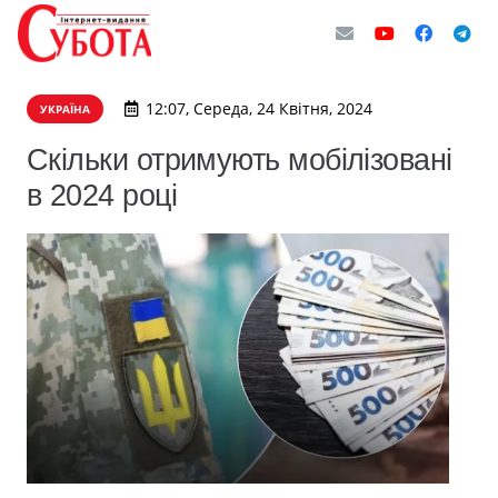
12:07, Середа, 24 Квітня, 2024
УКРАЇНА
Cкільки отримують мобілізовані
в 2024 році