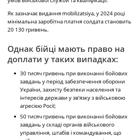
умов військової служби та кваліфікації.
Як зазначає видання mobilizatsiya, у 2024 році
мінімальна заробітна платня солдата становить
20 130 гривень.
Однак бійці мають право на
доплати у таких випадках:
30 тисяч гривень при виконанні бойових
завдань у період забезпечення оборони
України, захисту безпеки населення та
інтересів держави у зв’язку з військовою
агресією Росії;
50 тисяч гривень при виконанні бойових
завдань у складі органів військового
управління, штабів і командування, що