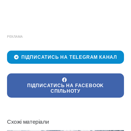
РЕКЛАМА
ПІДПИСАТИСЬ НА TELEGRAM КАНАЛ
ПІДПИСАТИСЬ НА FACEBOOK
СПІЛЬНОТУ
Схожі матеріали