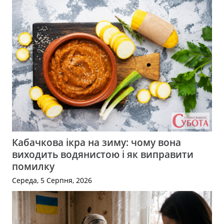
Кабачкова ікра на зиму: чому вона
виходить водянистою і як виправити
помилку
Середа, 5 Серпня, 2026