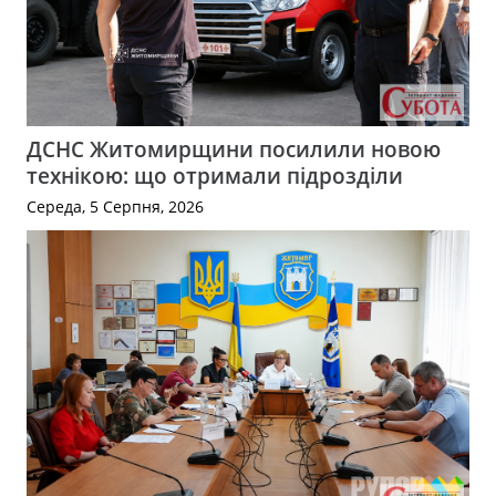
ДСНС Житомирщини посилили новою
технікою: що отримали підрозділи
Середа, 5 Серпня, 2026