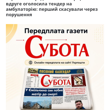
вдруге оголосила тендер на
амбулаторію: перший скасували через
порушення