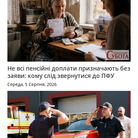
Не всі пенсійні доплати призначають без
заяви: кому слід звернутися до ПФУ
Середа, 5 Серпня, 2026