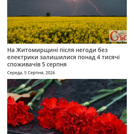
На Житомирщині після негоди без
електрики залишилися понад 4 тисячі
споживачів 5 серпня
Середа, 5 Серпня, 2026