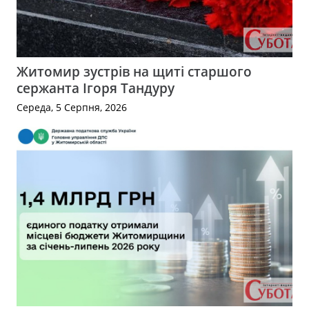
Житомир зустрів на щиті старшого
сержанта Ігоря Тандуру
Середа, 5 Серпня, 2026