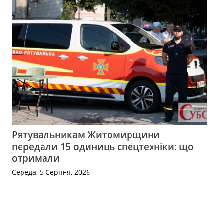
Рятувальникам Житомирщини
передали 15 одиниць спецтехніки: що
отримали
Середа, 5 Серпня, 2026