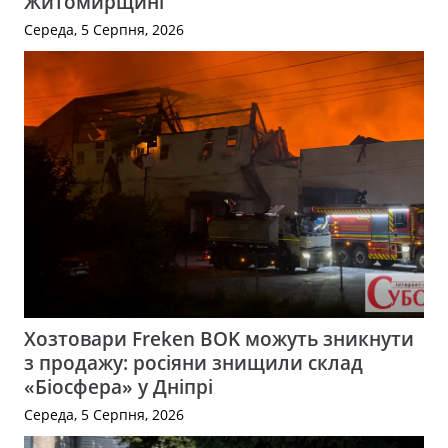
Житомирщині
Середа, 5 Серпня, 2026
Хозтовари Freken BOK можуть зникнути
з продажу: росіяни знищили склад
«Біосфера» у Дніпрі
Середа, 5 Серпня, 2026