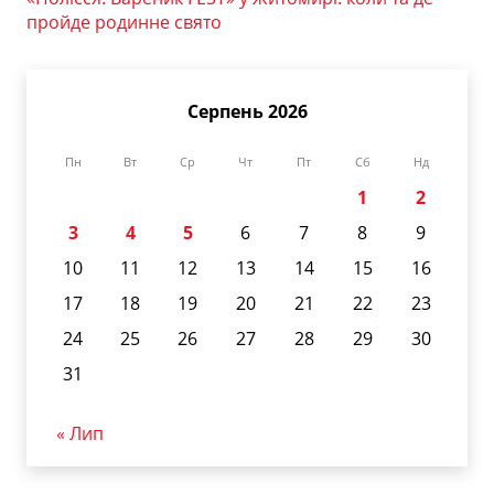
пройде родинне свято
Серпень 2026
Пн
Вт
Ср
Чт
Пт
Сб
Нд
1
2
3
4
5
6
7
8
9
10
11
12
13
14
15
16
17
18
19
20
21
22
23
24
25
26
27
28
29
30
31
« Лип