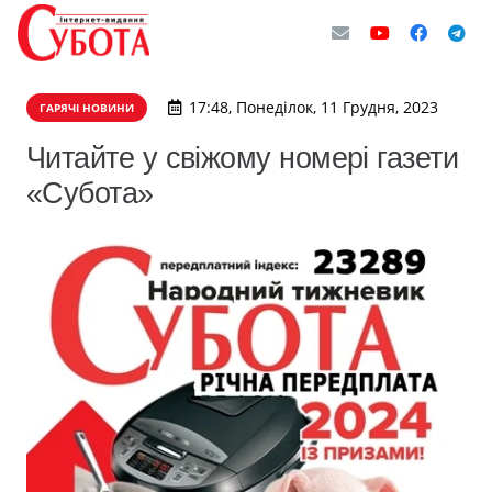
17:48, Понеділок, 11 Грудня, 2023
ГАРЯЧІ НОВИНИ
Читайте у свіжому номері газети
«Субота»