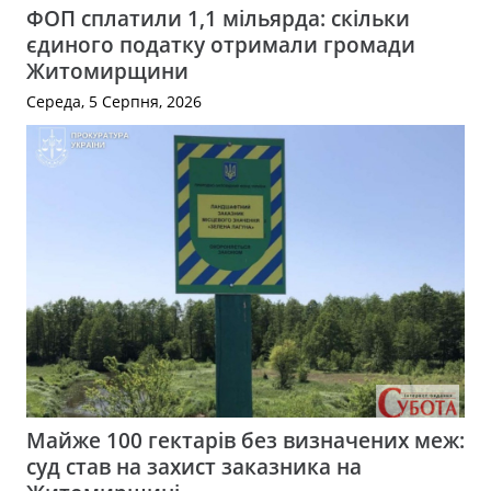
ФОП сплатили 1,1 мільярда: скільки
єдиного податку отримали громади
Житомирщини
Середа, 5 Серпня, 2026
Майже 100 гектарів без визначених меж:
суд став на захист заказника на