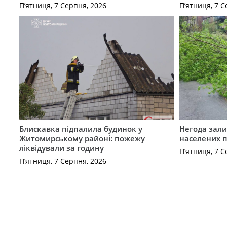
П’ятниця, 7 Серпня, 2026
П’ятниця, 7 С
Блискавка підпалила будинок у
Негода зали
Житомирському районі: пожежу
населених 
ліквідували за годину
П’ятниця, 7 С
П’ятниця, 7 Серпня, 2026