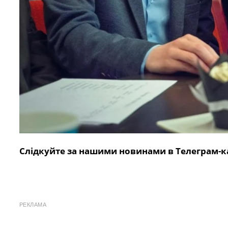
Слідкуйте за нашими новинами в Телеграм-к
РЕКЛАМА