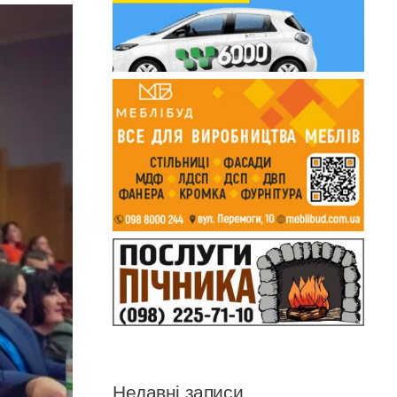
Недавні записи