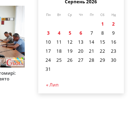
Серпень 2026
Пн
Вт
Ср
Чт
Пт
Сб
Нд
1
2
3
4
5
6
7
8
9
10
11
12
13
14
15
16
17
18
19
20
21
22
23
24
25
26
27
28
29
30
31
томирі:
вято
« Лип