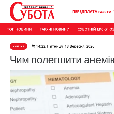
ПЕРЕДПЛАТА газети 
ТОП НОВИНИ
ГАРЯЧІ НОВИНИ
СУБОТНІЙ ЕКСКЛЮ
14:22, П’ятниця, 18 Вересня, 2020
УКРАЇНА
Чим полегшити анемі