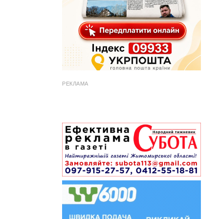
РЕКЛАМА