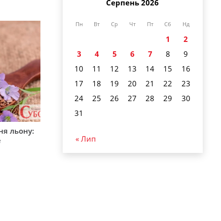
Серпень 2026
Пн
Вт
Ср
Чт
Пт
Сб
Нд
1
2
3
4
5
6
7
8
9
10
11
12
13
14
15
16
17
18
19
20
21
22
23
24
25
26
27
28
29
30
31
ня льону:
« Лип
е