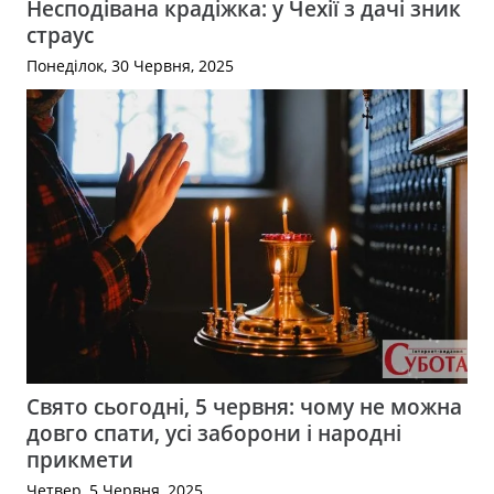
Несподівана крадіжка: у Чехії з дачі зник
страус
Понеділок, 30 Червня, 2025
Свято сьогодні, 5 червня: чому не можна
довго спати, усі заборони і народні
прикмети
Четвер, 5 Червня, 2025