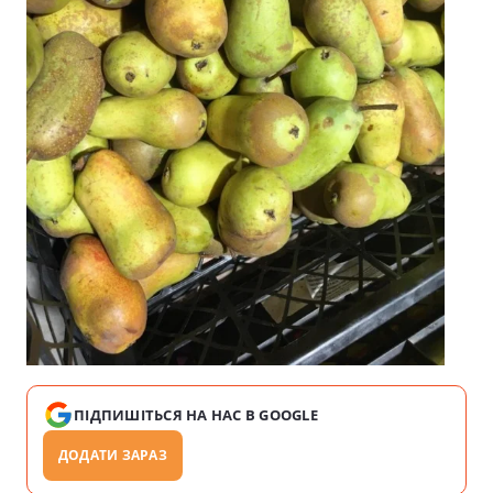
ПІДПИШІТЬСЯ НА НАС В GOOGLE
ДОДАТИ ЗАРАЗ