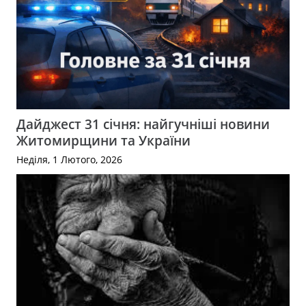
Дайджест 31 січня: найгучніші новини
Житомирщини та України
Неділя, 1 Лютого, 2026