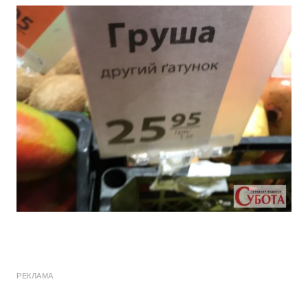
РЕКЛАМА