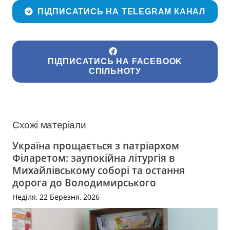
ПІДПИСАТИСЬ НА TELEGRAM КАНАЛ
ПІДПИСАТИСЬ НА FACEBOOK
СПІЛЬНОТУ
Схожі матеріали
Україна прощається з патріархом
Філаретом: заупокійна літургія в
Михайлівському соборі та остання
дорога до Володимирського
Неділя, 22 Березня, 2026