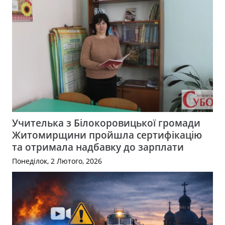
Учителька з Білокоровицької громади
Житомирщини пройшла сертифікацію
та отримала надбавку до зарплати
Понеділок, 2 Лютого, 2026