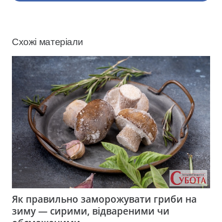
Схожі матеріали
Як правильно заморожувати гриби на
зиму — сирими, відвареними чи