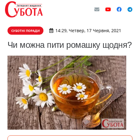
14:29, Четвер, 17 Червня, 2021
СУБОТНІ ПОРАДИ
Чи можна пити ромашку щодня?