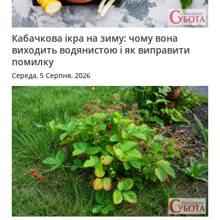
Кабачкова ікра на зиму: чому вона
виходить водянистою і як виправити
помилку
Середа, 5 Серпня, 2026