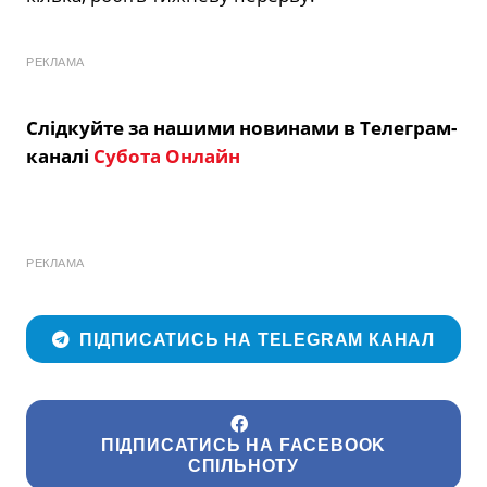
РЕКЛАМА
Слідкуйте за нашими новинами в Телеграм-
каналі
Субота Онлайн
РЕКЛАМА
ПІДПИСАТИСЬ НА TELEGRAM КАНАЛ
ПІДПИСАТИСЬ НА FACEBOOK
СПІЛЬНОТУ