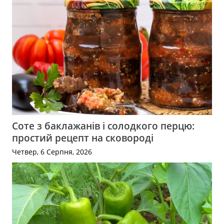
Соте з баклажанів і солодкого перцю:
простий рецепт на сковороді
Четвер, 6 Серпня, 2026