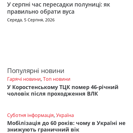
У серпні час пересадки полуниці: як
правильно обрати вуса
Середа, 5 Серпня, 2026
Популярні новини
Гарячі новини
,
Топ новини
У Коростенському ТЦК помер 46-річний
чоловік після проходження ВЛК
Суботня інформація
,
Україна
Мобілізація до 60 років: чому в Україні не
знижують граничний вік