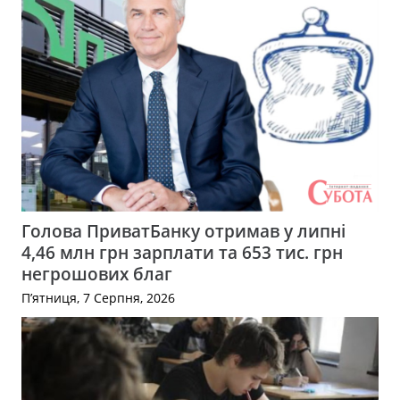
Голова ПриватБанку отримав у липні
4,46 млн грн зарплати та 653 тис. грн
негрошових благ
П’ятниця, 7 Серпня, 2026