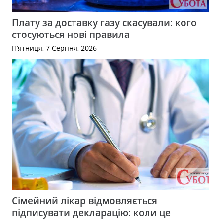
Плату за доставку газу скасували: кого
стосуються нові правила
П’ятниця, 7 Серпня, 2026
Сімейний лікар відмовляється
підписувати декларацію: коли це