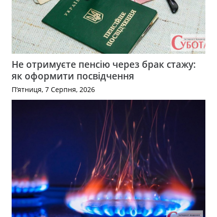
Не отримуєте пенсію через брак стажу:
як оформити посвідчення
П’ятниця, 7 Серпня, 2026