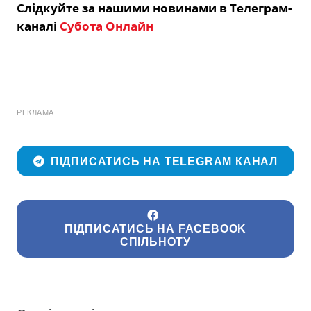
Слідкуйте за нашими новинами в Телеграм-
каналі
Субота Онлайн
РЕКЛАМА
ПІДПИСАТИСЬ НА TELEGRAM КАНАЛ
ПІДПИСАТИСЬ НА FACEBOOK
СПІЛЬНОТУ