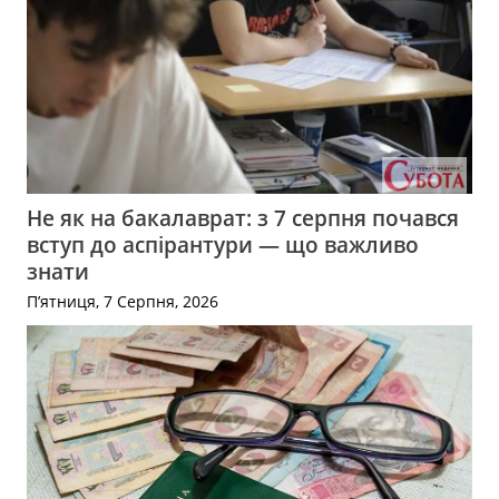
Не як на бакалаврат: з 7 серпня почався
вступ до аспірантури — що важливо
знати
П’ятниця, 7 Серпня, 2026