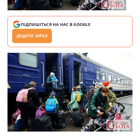
ПІДПИШІТЬСЯ НА НАС В GOOGLE
ДОДАТИ ЗАРАЗ