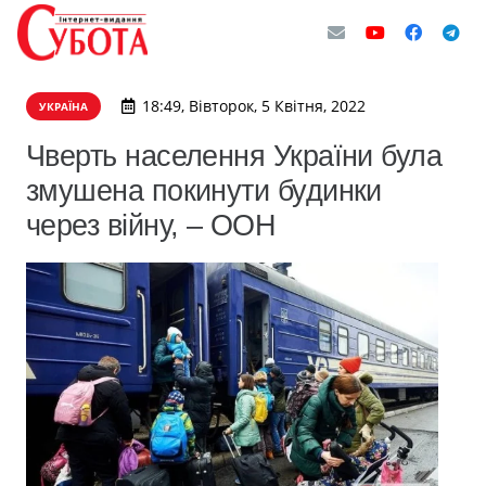
18:49, Вівторок, 5 Квітня, 2022
УКРАЇНА
Чверть населення України була
змушена покинути будинки
через війну, – ООН