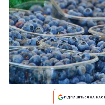
ПІДПИШІТЬСЯ НА НАС 