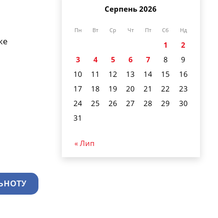
Серпень 2026
Пн
Вт
Ср
Чт
Пт
Сб
Нд
же
1
2
3
4
5
6
7
8
9
10
11
12
13
14
15
16
17
18
19
20
21
22
23
24
25
26
27
28
29
30
31
« Лип
ЬНОТУ