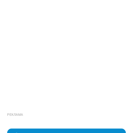
РЕКЛАМА