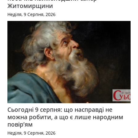
Житомирщини
Неділя, 9 Серпня, 2026
Сьогодні 9 серпня: що насправді не
можна робити, а що є лише народним
повір’ям
Неділя, 9 Серпня, 2026