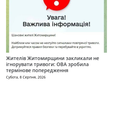
Жителів Житомирщини закликали не
ігнорувати тривоги: ОВА зробила
термінове попередження
Субота, 8 Серпня, 2026