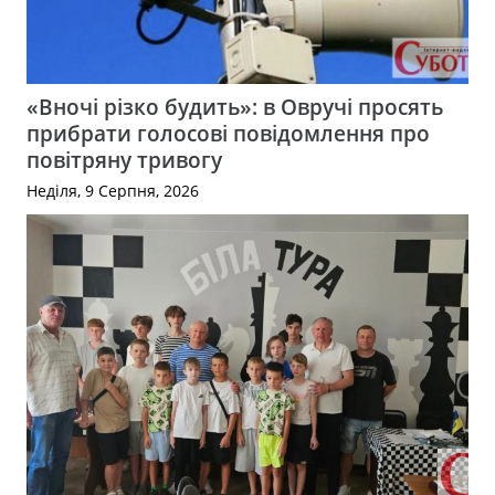
«Вночі різко будить»: в Овручі просять
прибрати голосові повідомлення про
повітряну тривогу
Неділя, 9 Серпня, 2026