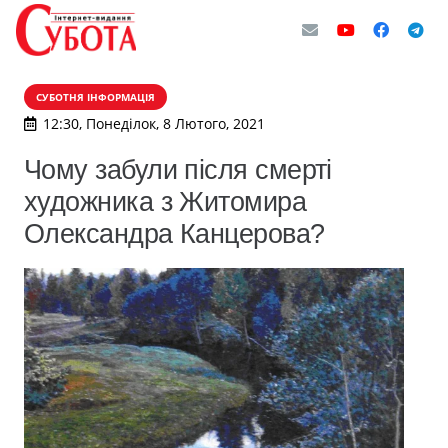
СУБОТНЯ ІНФОРМАЦІЯ
12:30, Понеділок, 8 Лютого, 2021
Чому забули після смерті
художника з Житомира
Олександра Канцерова?