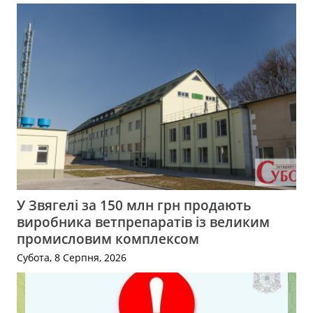
У Звягелі за 150 млн грн продають
виробника ветпрепаратів із великим
промисловим комплексом
Субота, 8 Серпня, 2026