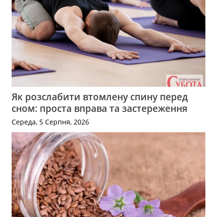
Як розслабити втомлену спину перед
сном: проста вправа та застереження
Середа, 5 Серпня, 2026