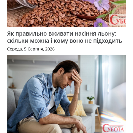
Як правильно вживати насіння льону:
скільки можна і кому воно не підходить
Середа, 5 Серпня, 2026