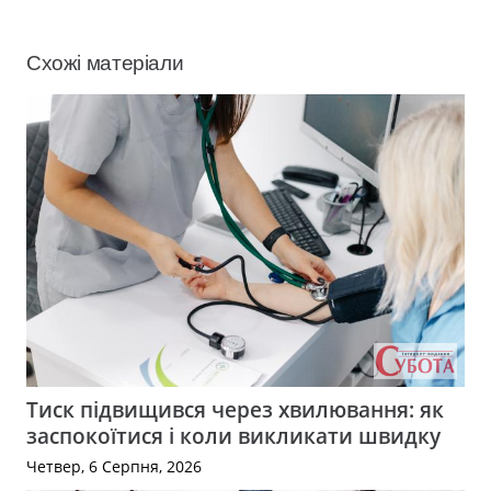
Схожі матеріали
Тиск підвищився через хвилювання: як
заспокоїтися і коли викликати швидку
Четвер, 6 Серпня, 2026