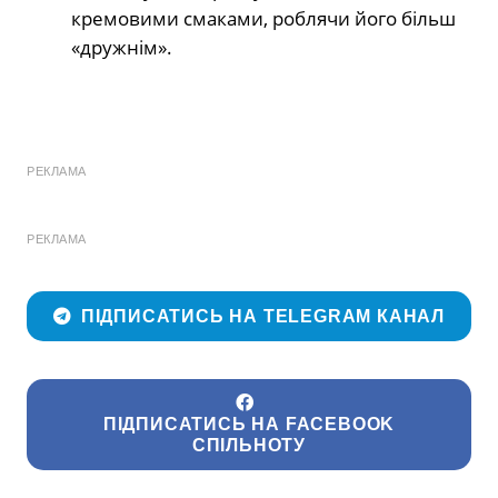
кремовими смаками, роблячи його більш
«дружнім».
РЕКЛАМА
РЕКЛАМА
ПІДПИСАТИСЬ НА TELEGRAM КАНАЛ
ПІДПИСАТИСЬ НА FACEBOOK
СПІЛЬНОТУ