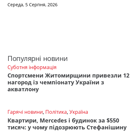
Середа, 5 Серпня, 2026
Популярні новини
Суботня інформація
Спортсмени Житомирщини привезли 12
нагород із чемпіонату України з
акватлону
Гарячі новини
,
Політика
,
Україна
Квартири, Mercedes і будинок за $550
тисяч: у чому підозрюють Стефанішину