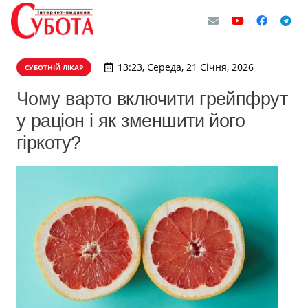
13:23, Середа, 21 Січня, 2026
СУБОТНІЙ ЛІКАР
Чому варто включити грейпфрут
у раціон і як зменшити його
гіркоту?