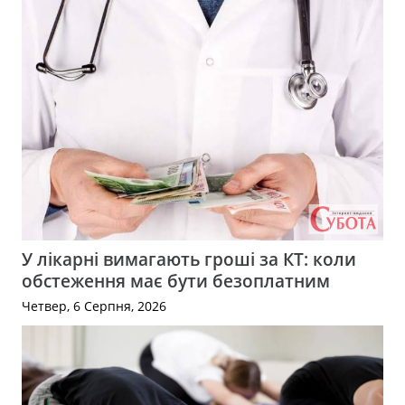
У лікарні вимагають гроші за КТ: коли
обстеження має бути безоплатним
Четвер, 6 Серпня, 2026