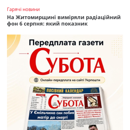
Гарячі новини
На Житомирщині виміряли радіаційний
фон 6 серпня: який показник