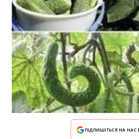
ПІДПИШІТЬСЯ НА НАС 