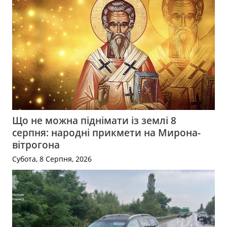
Що не можна піднімати із землі 8
серпня: народні прикмети на Мирона-
вітрогона
Субота, 8 Серпня, 2026