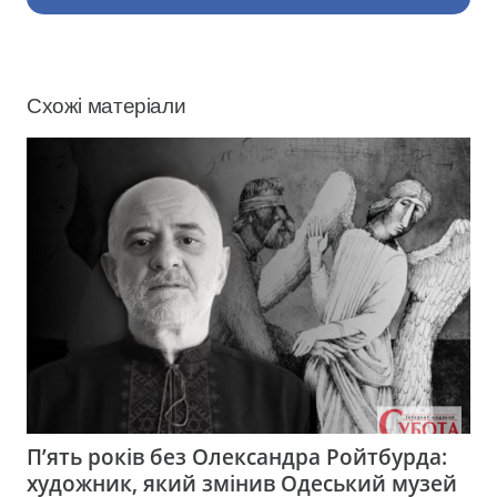
Схожі матеріали
П’ять років без Олександра Ройтбурда:
художник, який змінив Одеський музей