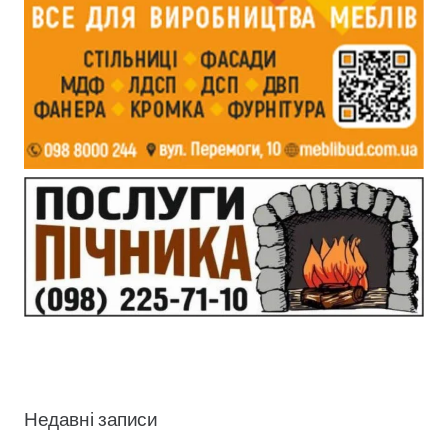
Недавні записи