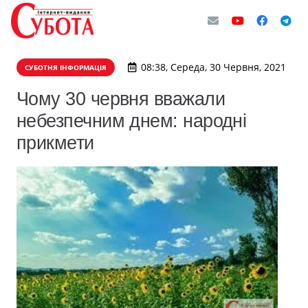
08:38, Середа, 30 Червня, 2021
СУБОТНЯ ІНФОРМАЦІЯ
Чому 30 червня вважали
небезпечним днем: народні
прикмети