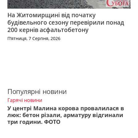
На Житомирщині від початку
будівельного сезону перевірили понад
200 кернів асфальтобетону
П’ятниця, 7 Серпня, 2026
Популярні новини
Гарячі новини
У центрі Малина корова провалилася в
люк: бетон різали, арматуру відгинали
три години. ФОТО