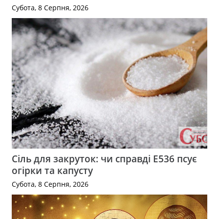
Субота, 8 Серпня, 2026
Сіль для закруток: чи справді Е536 псує
огірки та капусту
Субота, 8 Серпня, 2026