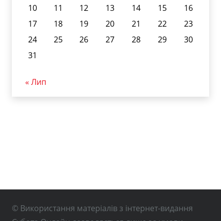
10
11
12
13
14
15
16
17
18
19
20
21
22
23
24
25
26
27
28
29
30
31
« Лип
© Використання матеріалів з інтернет-видання