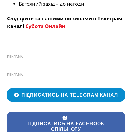
Багряний захід – до негоди.
Слідкуйте за нашими новинами в Телеграм-
каналі
Субота Онлайн
РЕКЛАМА
РЕКЛАМА
ПІДПИСАТИСЬ НА TELEGRAM КАНАЛ
ПІДПИСАТИСЬ НА FACEBOOK
СПІЛЬНОТУ