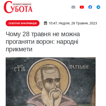
10:47, Неділя, 28 Травня, 2023
СУБОТНЯ ІНФОРМАЦІЯ
Чому 28 травня не можна
проганяти ворон: народні
прикмети