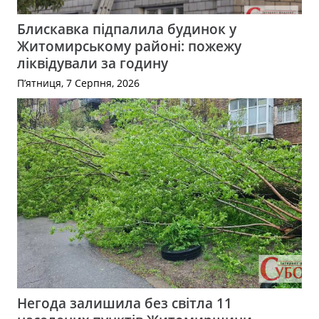
Блискавка підпалила будинок у
Житомирському районі: пожежу
ліквідували за годину
П’ятниця, 7 Серпня, 2026
Негода залишила без світла 11