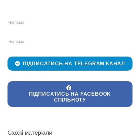
РЕКЛАМА
РЕКЛАМА
ПІДПИСАТИСЬ НА TELEGRAM КАНАЛ
ПІДПИСАТИСЬ НА FACEBOOK
СПІЛЬНОТУ
Схожі матеріали