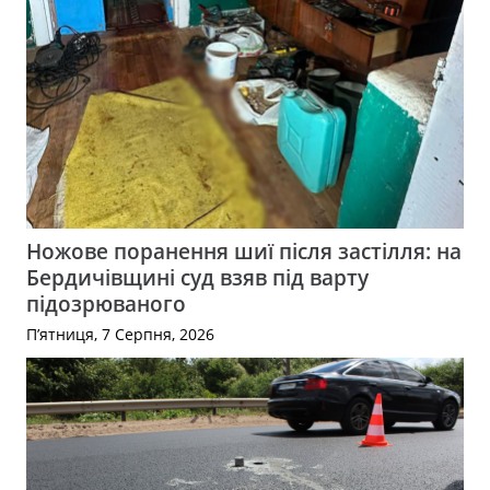
Ножове поранення шиї після застілля: на
Бердичівщині суд взяв під варту
підозрюваного
П’ятниця, 7 Серпня, 2026