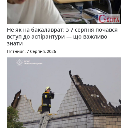
Не як на бакалаврат: з 7 серпня почався
вступ до аспірантури — що важливо
знати
П’ятниця, 7 Серпня, 2026