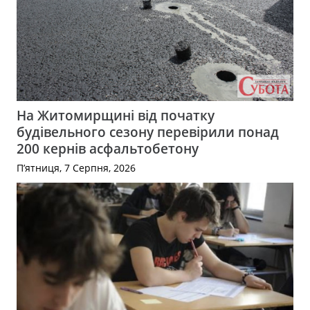
На Житомирщині від початку
будівельного сезону перевірили понад
200 кернів асфальтобетону
П’ятниця, 7 Серпня, 2026