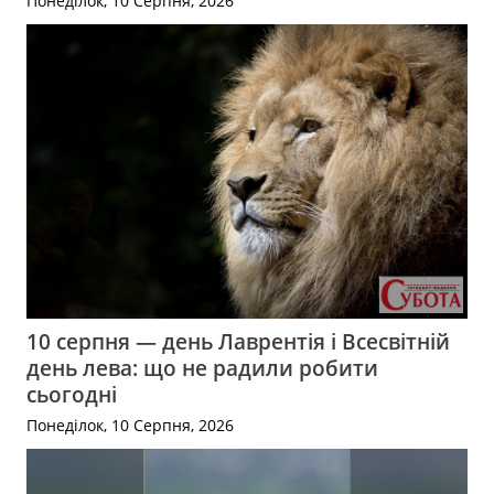
Понеділок, 10 Серпня, 2026
10 серпня — день Лаврентія і Всесвітній
день лева: що не радили робити
сьогодні
Понеділок, 10 Серпня, 2026