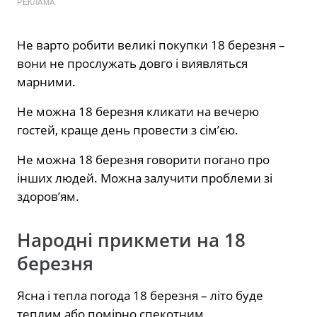
РЕКЛАМА
Не варто робити великі покупки 18 березня –
вони не прослужать довго і виявляться
марними.
Не можна 18 березня кликати на вечерю
гостей, краще день провести з сім’єю.
Не можна 18 березня говорити погано про
інших людей. Можна залучити проблеми зі
здоров’ям.
Народні прикмети на 18
березня
Ясна і тепла погода 18 березня – літо буде
теплим або помірно спекотним