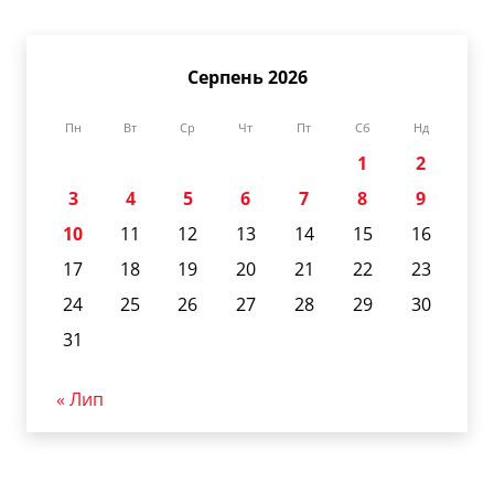
Серпень 2026
Пн
Вт
Ср
Чт
Пт
Сб
Нд
1
2
3
4
5
6
7
8
9
10
11
12
13
14
15
16
17
18
19
20
21
22
23
24
25
26
27
28
29
30
31
« Лип