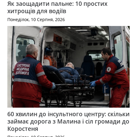
Як заощадити пальне: 10 простих
хитрощів для водіїв
Понеділок, 10 Серпня, 2026
60 хвилин до інсультного центру: скільки
займає дорога з Малина і сіл громади до
Коростеня