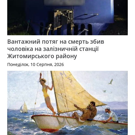
Вантажний потяг на смерть збив
чоловіка на залізничній станції
Житомирського району
Понеділок, 10 Серпня, 2026