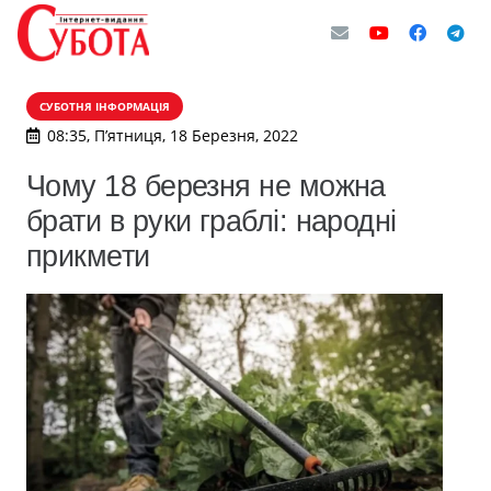
СУБОТНЯ ІНФОРМАЦІЯ
08:35, П’ятниця, 18 Березня, 2022
Чому 18 березня не можна
брати в руки граблі: народні
прикмети