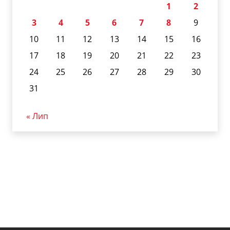
1
2
3
4
5
6
7
8
9
10
11
12
13
14
15
16
17
18
19
20
21
22
23
24
25
26
27
28
29
30
31
« Лип