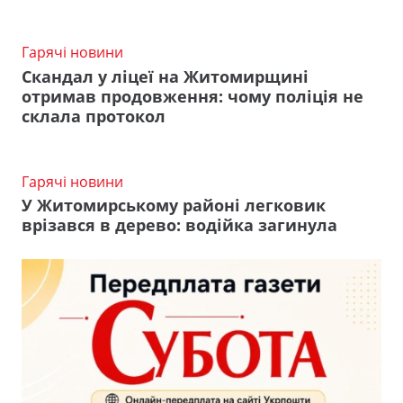
Гарячі новини
Скандал у ліцеї на Житомирщині
отримав продовження: чому поліція не
склала протокол
Гарячі новини
У Житомирському районі легковик
врізався в дерево: водійка загинула