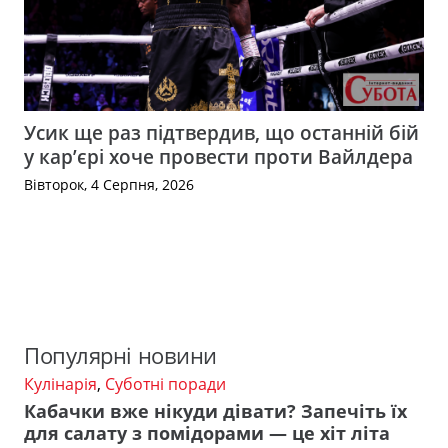
Усик ще раз підтвердив, що останній бій
у кар’єрі хоче провести проти Вайлдера
Вівторок, 4 Серпня, 2026
Популярні новини
Кулінарія
,
Суботні поради
Кабачки вже нікуди дівати? Запечіть їх
для салату з помідорами — це хіт літа