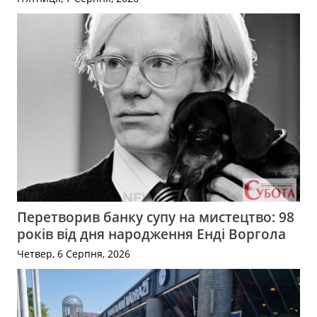
Перетворив банку супу на мистецтво: 98
років від дня народження Енді Воргола
Четвер, 6 Серпня, 2026