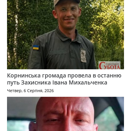
Корнинська громада провела в останню
путь Захисника Івана Михальченка
Четвер, 6 Серпня, 2026