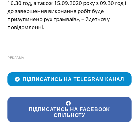
16.30 год, а також 15.09.2020 року з 09.30 год і
до завершення виконання робіт буде
призупинено рух трамваїв», – йдеться у
повідомленні.
РЕКЛАМА
ПІДПИСАТИСЬ НА TELEGRAM КАНАЛ
ПІДПИСАТИСЬ НА FACEBOOK
СПІЛЬНОТУ