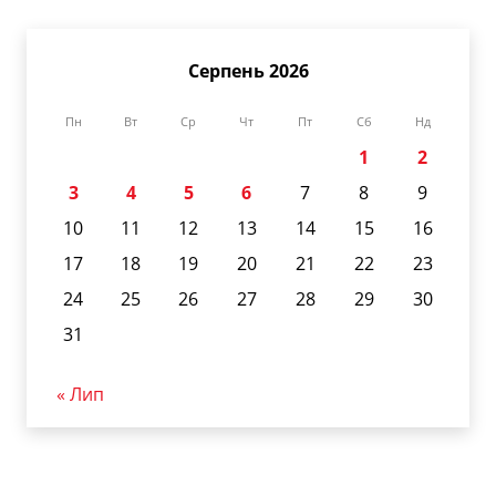
Серпень 2026
Пн
Вт
Ср
Чт
Пт
Сб
Нд
1
2
3
4
5
6
7
8
9
10
11
12
13
14
15
16
17
18
19
20
21
22
23
24
25
26
27
28
29
30
31
« Лип