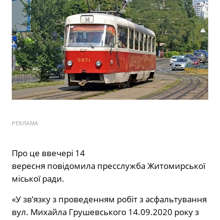
РЕКЛАМА
Про це ввечері 14
вересня повідомила пресслужба Житомирської
міської ради.
«У зв’язку з проведенням робіт з асфальтування
вул. Михайла Грушевського 14.09.2020 року з