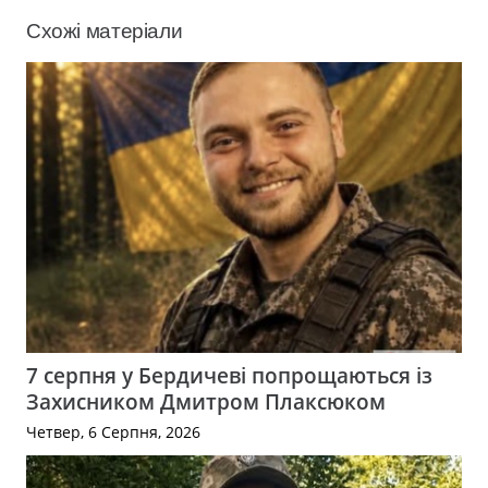
Схожі матеріали
7 серпня у Бердичеві попрощаються із
Захисником Дмитром Плаксюком
Четвер, 6 Серпня, 2026