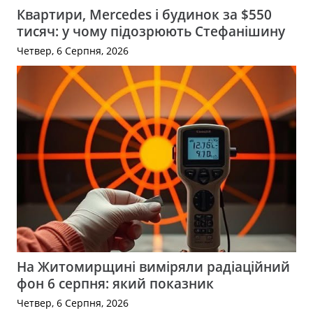
Квартири, Mercedes і будинок за $550
тисяч: у чому підозрюють Стефанішину
Четвер, 6 Серпня, 2026
На Житомирщині виміряли радіаційний
фон 6 серпня: який показник
Четвер, 6 Серпня, 2026