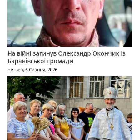
На війні загинув Олександр Окончик із
Баранівської громади
Четвер, 6 Серпня, 2026