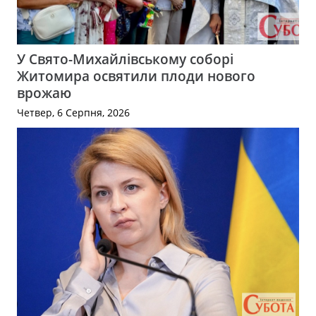
У Свято-Михайлівському соборі
Житомира освятили плоди нового
врожаю
Четвер, 6 Серпня, 2026