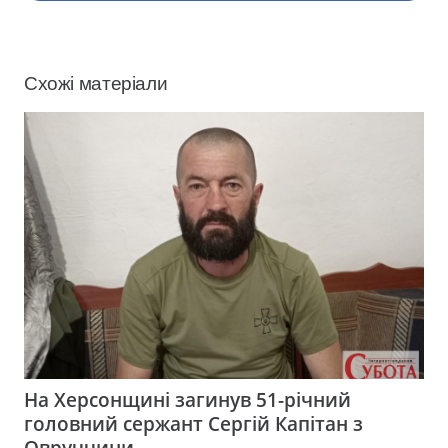
Схожі матеріали
На Херсонщині загинув 51-річний
головний сержант Сергій Капітан з
Овруччини