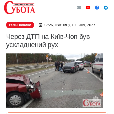
17:26, П’ятниця, 6 Січня, 2023
ГАРЯЧІ НОВИНИ
Через ДТП на Київ-Чоп був
ускладнений рух