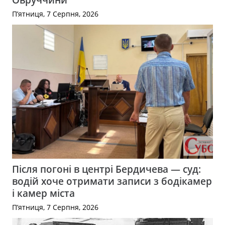
П’ятниця, 7 Серпня, 2026
Після погоні в центрі Бердичева — суд:
водій хоче отримати записи з бодікамер
і камер міста
П’ятниця, 7 Серпня, 2026