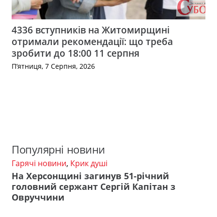
4336 вступників на Житомирщині
отримали рекомендації: що треба
зробити до 18:00 11 серпня
П’ятниця, 7 Серпня, 2026
Популярні новини
Гарячі новини
,
Крик душі
На Херсонщині загинув 51-річний
головний сержант Сергій Капітан з
Овруччини