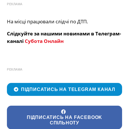
РЕКЛАМА
На місці працювали слідчі по ДТП.
Слідкуйте за нашими новинами в Телеграм-
каналі
Субота Онлайн
РЕКЛАМА
ПІДПИСАТИСЬ НА TELEGRAM КАНАЛ
ПІДПИСАТИСЬ НА FACEBOOK
СПІЛЬНОТУ