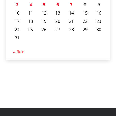
3
4
5
6
7
8
9
10
11
12
13
14
15
16
17
18
19
20
21
22
23
24
25
26
27
28
29
30
31
« Лип