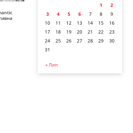
1
2
mantic
3
4
5
6
7
8
9
ативна
10
11
12
13
14
15
16
17
18
19
20
21
22
23
24
25
26
27
28
29
30
31
« Лип