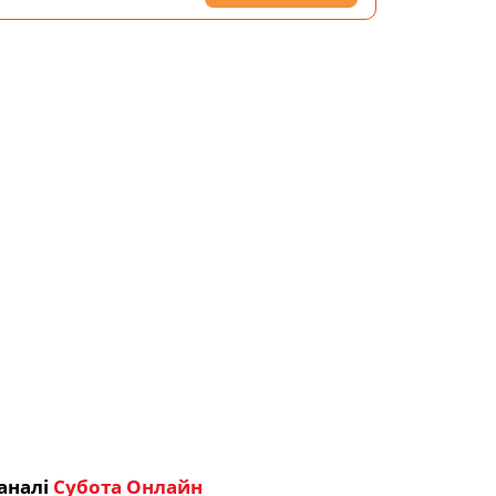
аналі
Субота Онлайн