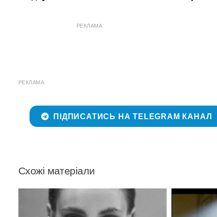
РЕКЛАМА
РЕКЛАМА
ПІДПИСАТИСЬ НА TELEGRAM КАНАЛ
Схожі матеріали