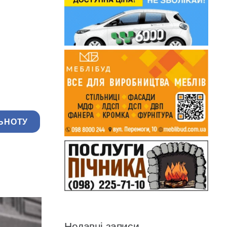
ЬНОТУ
Недавні записи