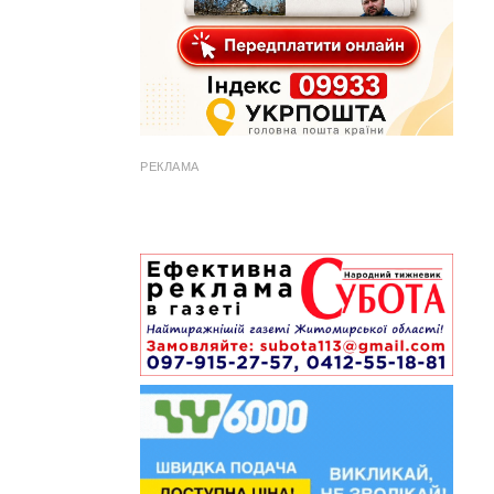
РЕКЛАМА