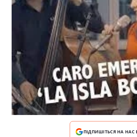
ПІДПИШІТЬСЯ НА НАС 