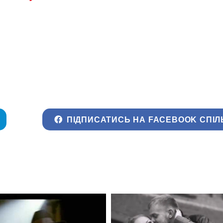
ПІДПИСАТИСЬ НА FACEBOOK СПІЛ