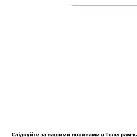
Слідкуйте за нашими новинами в Телеграм-к