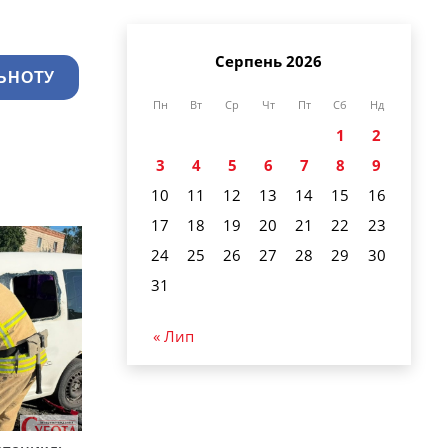
Серпень 2026
ЬНОТУ
Пн
Вт
Ср
Чт
Пт
Сб
Нд
1
2
3
4
5
6
7
8
9
10
11
12
13
14
15
16
17
18
19
20
21
22
23
24
25
26
27
28
29
30
31
« Лип