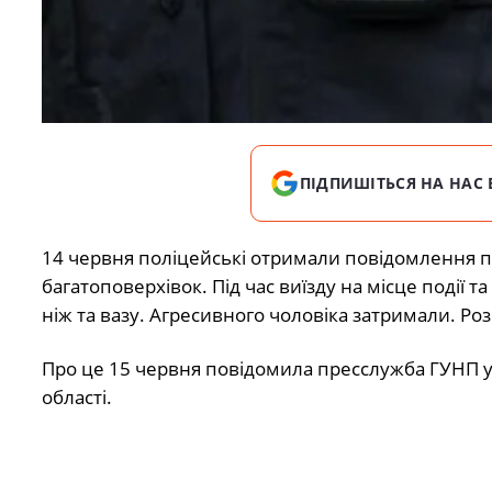
ПІДПИШІТЬСЯ НА НАС 
14 червня поліцейські отримали повідомлення п
багатоповерхівок. Під час виїзду на місце події 
ніж та вазу. Агресивного чоловіка затримали. Р
Про це 15 червня повідомила пресслужба ГУНП 
області.