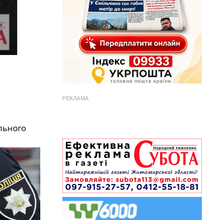
РЕКЛАМА
ульного