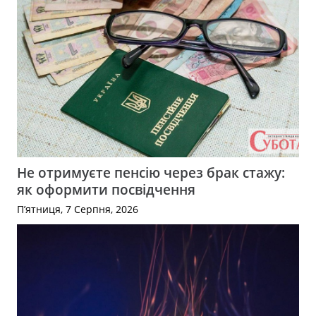
Не отримуєте пенсію через брак стажу:
як оформити посвідчення
П’ятниця, 7 Серпня, 2026