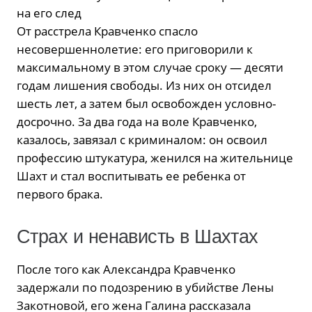
на его след
От расстрела Кравченко спасло
несовершеннолетие: его приговорили к
максимальному в этом случае сроку — десяти
годам лишения свободы. Из них он отсидел
шесть лет, а затем был освобожден условно-
досрочно. За два года на воле Кравченко,
казалось, завязал с криминалом: он освоил
профессию штукатура, женился на жительнице
Шахт и стал воспитывать ее ребенка от
первого брака.
Страх и ненависть в Шахтах
После того как Александра Кравченко
задержали по подозрению в убийстве Лены
Закотновой, его жена Галина рассказала