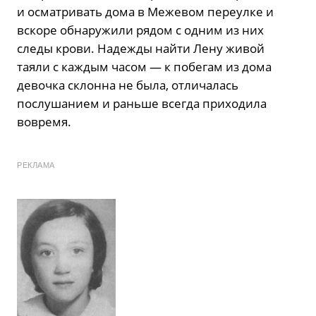
и осматривать дома в Межевом переулке и
вскоре обнаружили рядом с одним из них
следы крови. Надежды найти Лену живой
таяли с каждым часом — к побегам из дома
девочка склонна не была, отличалась
послушанием и раньше всегда приходила
вовремя.
РЕКЛАМА