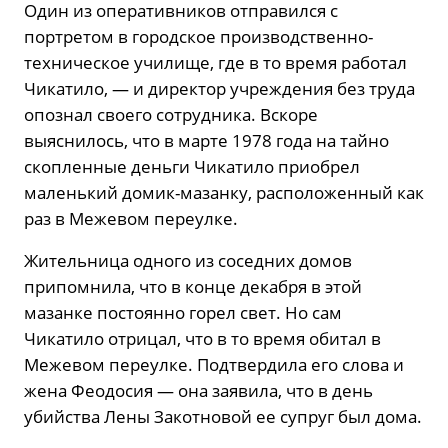
Один из оперативников отправился с
портретом в городское производственно-
техническое училище, где в то время работал
Чикатило, — и директор учреждения без труда
опознал своего сотрудника. Вскоре
выяснилось, что в марте 1978 года на тайно
скопленные деньги Чикатило приобрел
маленький домик-мазанку, расположенный как
раз в Межевом переулке.
Жительница одного из соседних домов
припомнила, что в конце декабря в этой
мазанке постоянно горел свет. Но сам
Чикатило отрицал, что в то время обитал в
Межевом переулке. Подтвердила его слова и
жена Феодосия — она заявила, что в день
убийства Лены Закотновой ее супруг был дома.