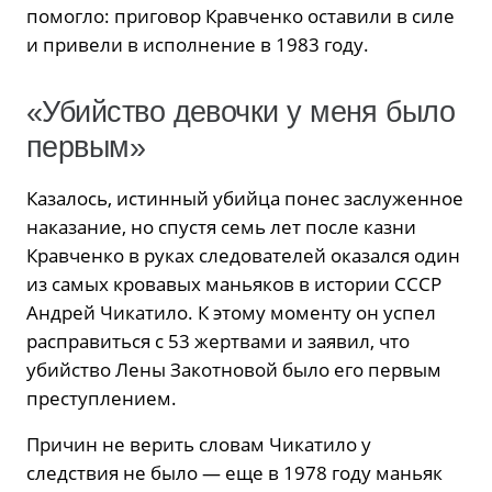
помогло: приговор Кравченко оставили в силе
и привели в исполнение в 1983 году.
«Убийство девочки у меня было
первым»
Казалось, истинный убийца понес заслуженное
наказание, но спустя семь лет после казни
Кравченко в руках следователей оказался один
из самых кровавых маньяков в истории СССР
Андрей Чикатило. К этому моменту он успел
расправиться с 53 жертвами и заявил, что
убийство Лены Закотновой было его первым
преступлением.
Причин не верить словам Чикатило у
следствия не было — еще в 1978 году маньяк