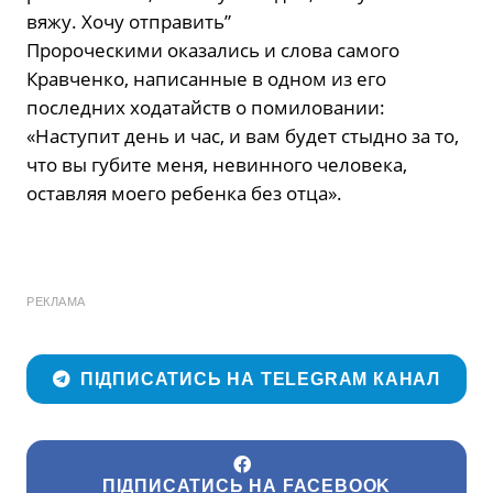
вяжу. Хочу отправить”
Пророческими оказались и слова самого
Кравченко, написанные в одном из его
последних ходатайств о помиловании:
«Наступит день и час, и вам будет стыдно за то,
что вы губите меня, невинного человека,
оставляя моего ребенка без отца».
РЕКЛАМА
ПІДПИСАТИСЬ НА TELEGRAM КАНАЛ
ПІДПИСАТИСЬ НА FACEBOOK