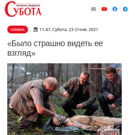
11:47, Субота, 23 Січня, 2021
УКРАЇНА
«Было страшно видеть ее
взгляд»