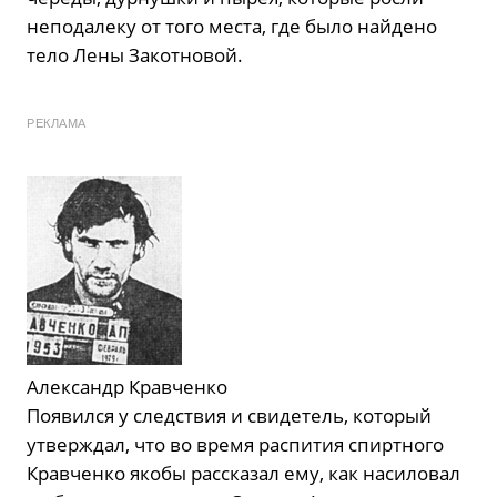
неподалеку от того места, где было найдено
тело Лены Закотновой.
РЕКЛАМА
Александр Кравченко
Появился у следствия и свидетель, который
утверждал, что во время распития спиртного
Кравченко якобы рассказал ему, как насиловал