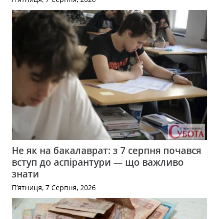
Не як на бакалаврат: з 7 серпня почався
вступ до аспірантури — що важливо
знати
П’ятниця, 7 Серпня, 2026