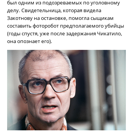
был одним из подозреваемых по уголовному
делу. Свидетельница, которая видела
Закотнову на остановке, помогла сыщикам
составить фоторобот предполагаемого убийцы
(годы спустя, уже после задержания Чикатило,
она опознает его).