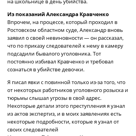
на школьнице в день убийства.
Из показаний Александра Кравченко
Впрочем, на процессе, который проходил в
Ростовском областном суде, Александр вновь
заявил о своей невиновности — он рассказал,
что по приказу следователей к нему в камеру
подсадили бывалого уголовника. Тот
постоянно избивал Кравченко и требовал
сознаться в убийстве девочки.
Я писал явки с повинной только из-за того, что
от некоторых работников уголовного розыска и
тюрьмы слышал угрозы в свой адрес.
Некоторые детали этого преступления я узнал
из актов экспертиз, и в моих заявлениях есть
некоторые подробности, которые я узнал от
своих следователей