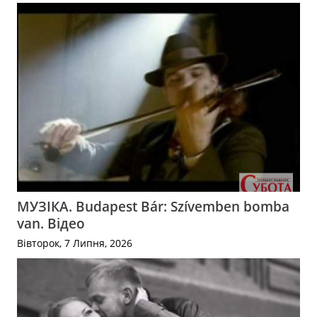
МУЗІКА. Budapest Bár: Szívemben bomba
van. Відео
Вівторок, 7 Липня, 2026