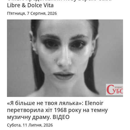
Libre & Dolce Vita
П’ятниця, 7 Серпня, 2026
«Я більше не твоя лялька»: Elenoir
перетворила хіт 1968 року на темну
музичну драму. ВІДЕО
Субота, 11 Липня, 2026