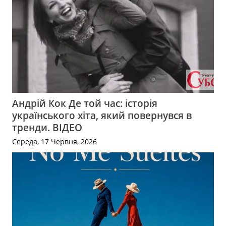
Андрій Кок Де той час: історія
українського хіта, який повернувся в
тренди. ВІДЕО
Середа, 17 Червня, 2026