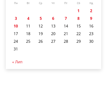
Пн
Вт
Ср
Чт
Пт
Сб
Нд
1
2
3
4
5
6
7
8
9
10
11
12
13
14
15
16
17
18
19
20
21
22
23
24
25
26
27
28
29
30
31
« Лип