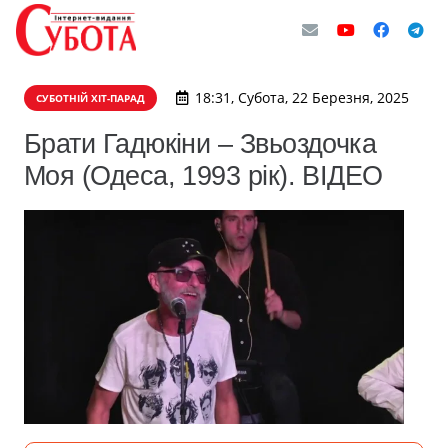
18:31, Субота, 22 Березня, 2025
СУБОТНІЙ ХІТ-ПАРАД
Брати Гадюкіни – Звьоздочка
Моя (Одеса, 1993 рік). ВІДЕО