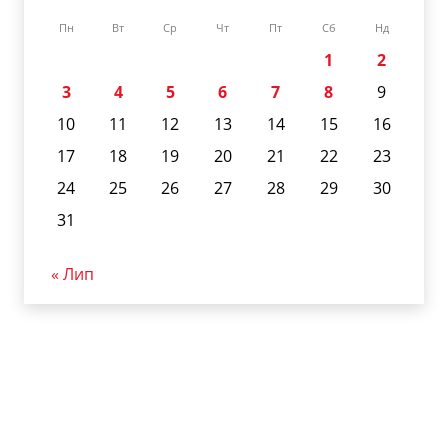
Пн
Вт
Ср
Чт
Пт
Сб
Нд
1
2
3
4
5
6
7
8
9
10
11
12
13
14
15
16
17
18
19
20
21
22
23
24
25
26
27
28
29
30
31
« Лип