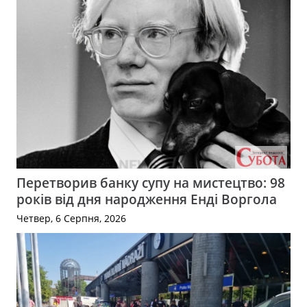
Перетворив банку супу на мистецтво: 98
років від дня народження Енді Воргола
Четвер, 6 Серпня, 2026