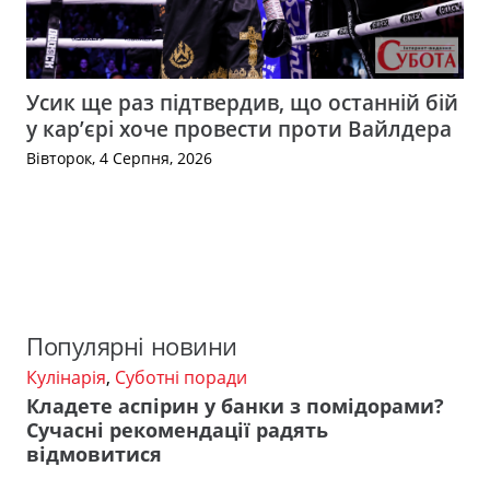
Усик ще раз підтвердив, що останній бій
у кар’єрі хоче провести проти Вайлдера
Вівторок, 4 Серпня, 2026
Популярні новини
Кулінарія
,
Суботні поради
Кладете аспірин у банки з помідорами?
Сучасні рекомендації радять
відмовитися