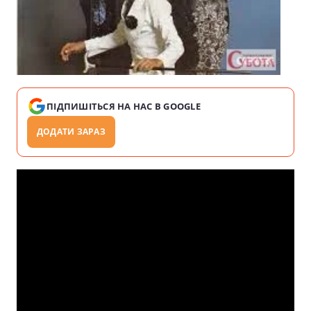
ПІДПИШІТЬСЯ НА НАС В GOOGLE
ДОДАТИ ЗАРАЗ