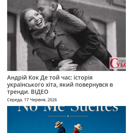
Андрій Кок Де той час: історія
українського хіта, який повернувся в
тренди. ВІДЕО
Середа, 17 Червня, 2026