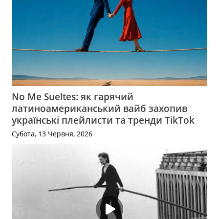
No Me Sueltes: як гарячий
латиноамериканський вайб захопив
українські плейлисти та тренди TikTok
Субота, 13 Червня, 2026