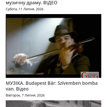
музичну драму. ВІДЕО
Субота, 11 Липня, 2026
МУЗІКА. Budapest Bár: Szívemben bomba
van. Відео
Вівторок, 7 Липня, 2026