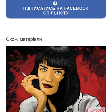
ПІДПИСАТИСЬ НА FACEBOOK
СПІЛЬНОТУ
Схожі матеріали