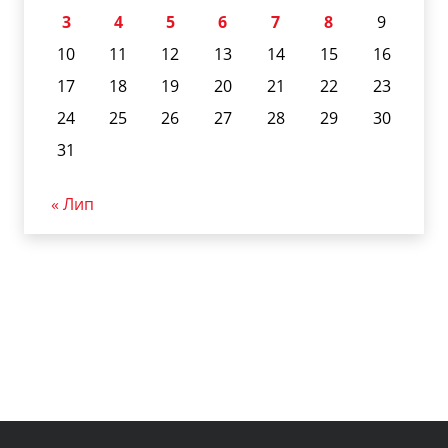
3
4
5
6
7
8
9
10
11
12
13
14
15
16
17
18
19
20
21
22
23
24
25
26
27
28
29
30
31
« Лип