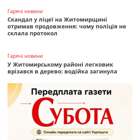
Гарячі новини
Скандал у ліцеї на Житомирщині
отримав продовження: чому поліція не
склала протокол
Гарячі новини
У Житомирському районі легковик
врізався в дерево: водійка загинула