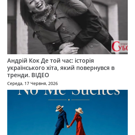
Андрій Кок Де той час: історія
українського хіта, який повернувся в
тренди. ВІДЕО
Середа, 17 Червня, 2026