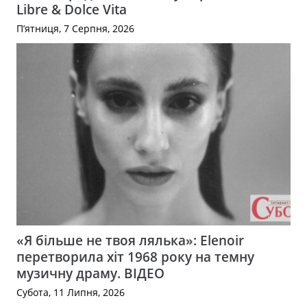
Libre & Dolce Vita
П’ятниця, 7 Серпня, 2026
«Я більше не твоя лялька»: Elenoir
перетворила хіт 1968 року на темну
музичну драму. ВІДЕО
Субота, 11 Липня, 2026