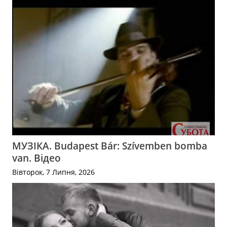
МУЗІКА. Budapest Bár: Szívemben bomba
van. Відео
Вівторок, 7 Липня, 2026