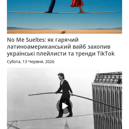
No Me Sueltes: як гарячий
латиноамериканський вайб захопив
українські плейлисти та тренди TikTok
Субота, 13 Червня, 2026