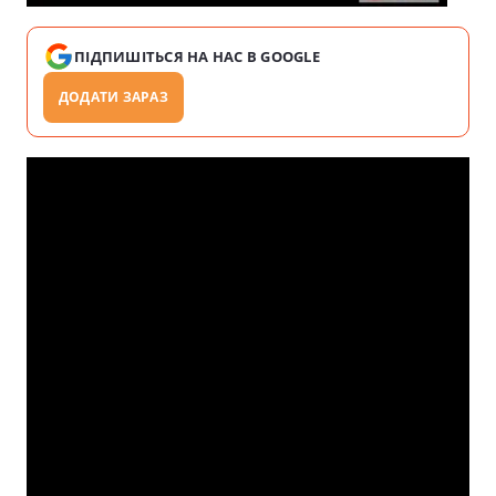
ПІДПИШІТЬСЯ НА НАС В GOOGLE
ДОДАТИ ЗАРАЗ