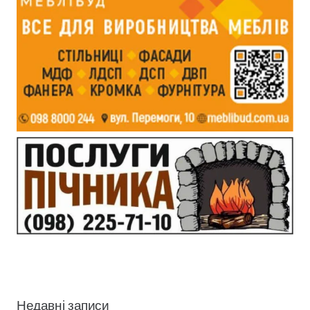
Недавні записи