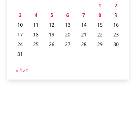
1
2
3
4
5
6
7
8
9
10
11
12
13
14
15
16
17
18
19
20
21
22
23
24
25
26
27
28
29
30
31
« Лип