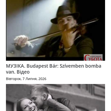
МУЗІКА. Budapest Bár: Szívemben bomba
van. Відео
Вівторок, 7 Липня, 2026