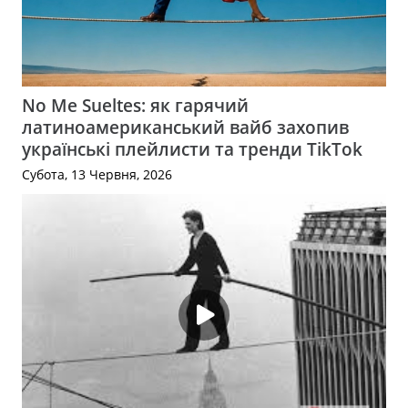
No Me Sueltes: як гарячий
латиноамериканський вайб захопив
українські плейлисти та тренди TikTok
Субота, 13 Червня, 2026