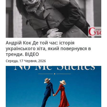
Андрій Кок Де той час: історія
українського хіта, який повернувся в
тренди. ВІДЕО
Середа, 17 Червня, 2026