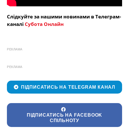
Слідкуйте за нашими новинами в Телеграм-
каналі
Субота Онлайн
РЕКЛАМА
РЕКЛАМА
ПІДПИСАТИСЬ НА TELEGRAM КАНАЛ
ПІДПИСАТИСЬ НА FACEBOOK
СПІЛЬНОТУ