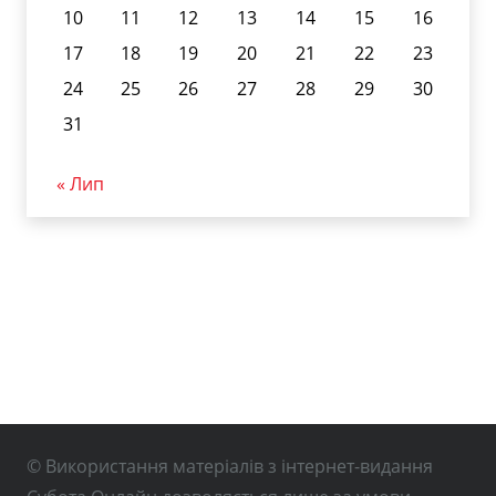
10
11
12
13
14
15
16
17
18
19
20
21
22
23
24
25
26
27
28
29
30
31
« Лип
© Використання матеріалів з інтернет-видання