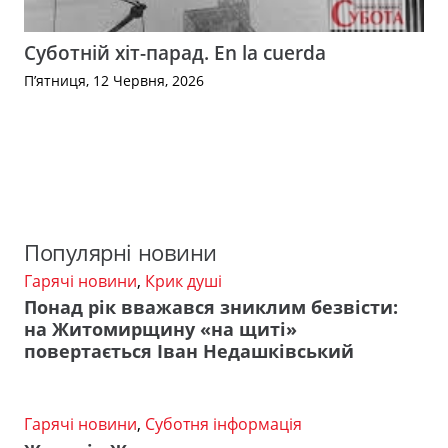
Суботній хіт-парад. En la cuerda
П’ятниця, 12 Червня, 2026
Популярні новини
Гарячі новини
,
Крик душі
Понад рік вважався зниклим безвісти:
на Житомирщину «на щиті»
повертається Іван Недашківський
Гарячі новини
,
Суботня інформація