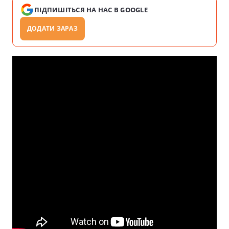
ПІДПИШІТЬСЯ НА НАС В GOOGLE
ДОДАТИ ЗАРАЗ