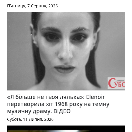
П’ятниця, 7 Серпня, 2026
«Я більше не твоя лялька»: Elenoir
перетворила хіт 1968 року на темну
музичну драму. ВІДЕО
Субота, 11 Липня, 2026