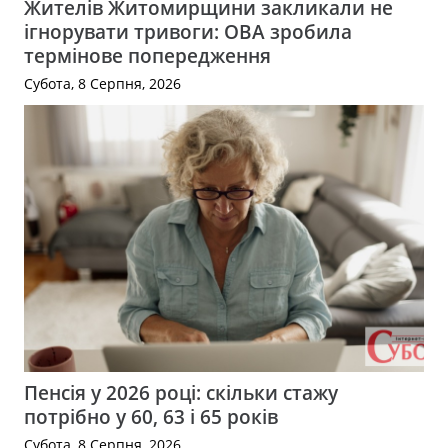
Жителів Житомирщини закликали не
ігнорувати тривоги: ОВА зробила
термінове попередження
Субота, 8 Серпня, 2026
Пенсія у 2026 році: скільки стажу
потрібно у 60, 63 і 65 років
Субота, 8 Серпня, 2026