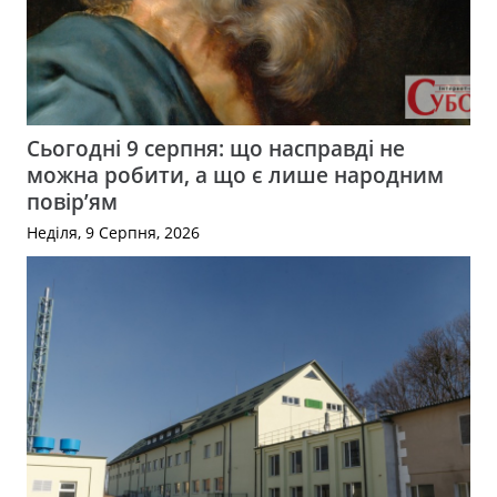
Сьогодні 9 серпня: що насправді не
можна робити, а що є лише народним
повір’ям
Неділя, 9 Серпня, 2026