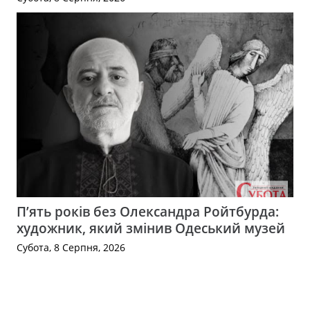
П’ять років без Олександра Ройтбурда:
художник, який змінив Одеський музей
Субота, 8 Серпня, 2026