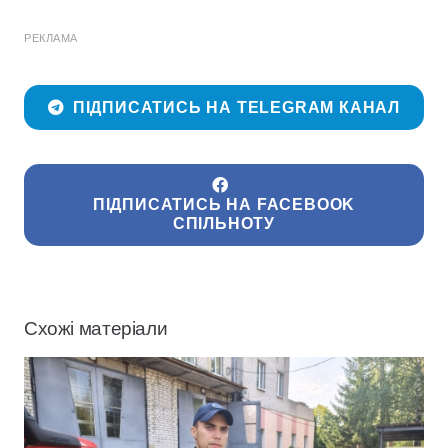
РЕКЛАМА
ПІДПИСАТИСЬ НА TELEGRAM КАНАЛ
ПІДПИСАТИСЬ НА FACEBOOK
СПІЛЬНОТУ
Схожі матеріали