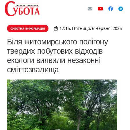
17:15, П’ятниця, 6 Червня, 2025
СУБОТНЯ ІНФОРМАЦІЯ
Біля житомирського полігону
твердих побутових відходів
екологи виявили незаконні
сміттєзвалища