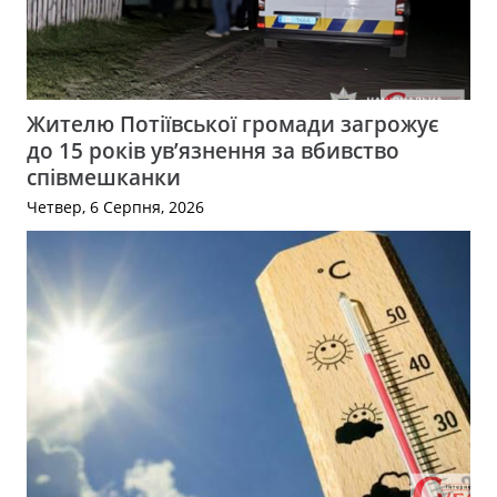
Жителю Потіївської громади загрожує
до 15 років ув’язнення за вбивство
співмешканки
Четвер, 6 Серпня, 2026