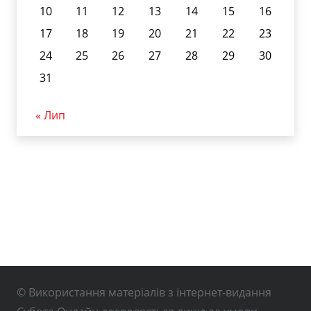
10
11
12
13
14
15
16
17
18
19
20
21
22
23
24
25
26
27
28
29
30
31
« Лип
© Використання матеріалів з інтернет-видання