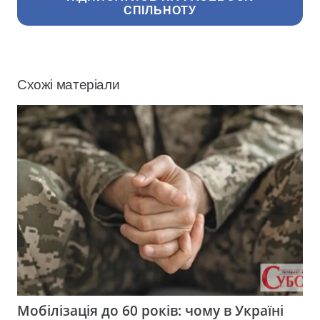
СПІЛЬНОТУ
Схожі матеріали
Мобілізація до 60 років: чому в Україні