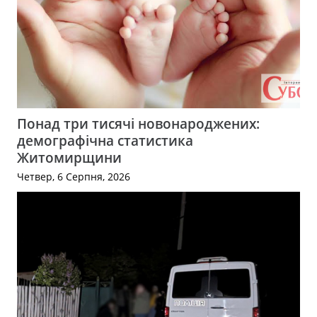
Понад три тисячі новонароджених:
демографічна статистика
Житомирщини
Четвер, 6 Серпня, 2026