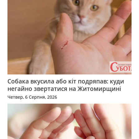
Собака вкусила або кіт подряпав: куди
негайно звертатися на Житомирщині
Четвер, 6 Серпня, 2026