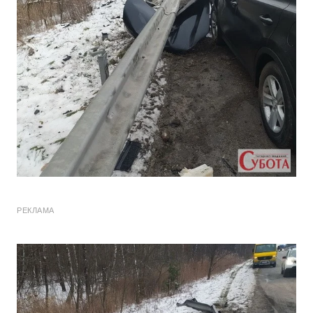
РЕКЛАМА