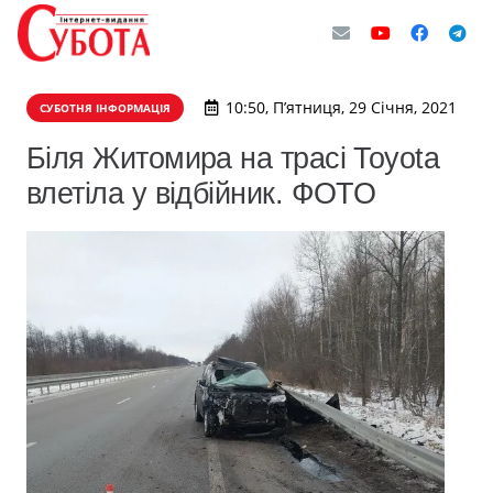
10:50, П’ятниця, 29 Січня, 2021
СУБОТНЯ ІНФОРМАЦІЯ
Біля Житомира на трасі Toyota
влетіла у відбійник. ФОТО