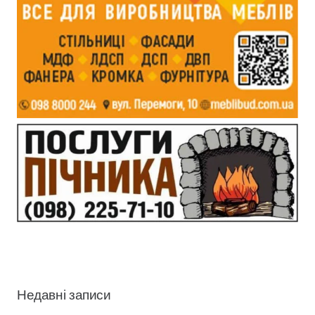
Недавні записи