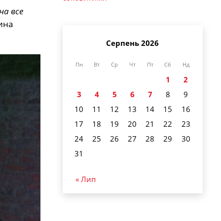
на все
ина
Серпень 2026
Пн
Вт
Ср
Чт
Пт
Сб
Нд
1
2
3
4
5
6
7
8
9
10
11
12
13
14
15
16
17
18
19
20
21
22
23
24
25
26
27
28
29
30
31
« Лип