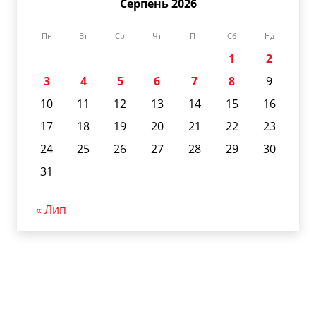
Серпень 2026
Пн
Вт
Ср
Чт
Пт
Сб
Нд
1
2
3
4
5
6
7
8
9
10
11
12
13
14
15
16
17
18
19
20
21
22
23
24
25
26
27
28
29
30
31
« Лип