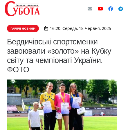
16:20, Середа, 18 Червня, 2025
ГАРЯЧІ НОВИНИ
Бердичівські спортсменки
завоювали «золото» на Кубку
світу та чемпіонаті України.
ФОТО