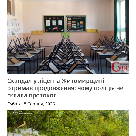
Скандал у ліцеї на Житомирщині
отримав продовження: чому поліція не
склала протокол
Субота, 8 Серпня, 2026