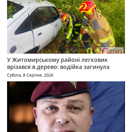
У Житомирському районі легковик
врізався в дерево: водійка загинула
Субота, 8 Серпня, 2026