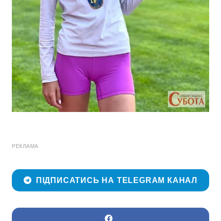
РЕКЛАМА
ПІДПИСАТИСЬ НА TELEGRAM КАНАЛ