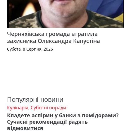
Черняхівська громада втратила
захисника Олександра Капустіна
Субота, 8 Серпня, 2026
Популярні новини
Кулінарія
,
Суботні поради
Кладете аспірин у банки з помідорами?
Сучасні рекомендації радять
відмовитися