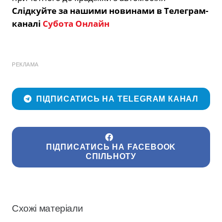
Слідкуйте за нашими новинами в Телеграм-
каналі
Субота Онлайн
РЕКЛАМА
ПІДПИСАТИСЬ НА TELEGRAM КАНАЛ
ПІДПИСАТИСЬ НА FACEBOOK
СПІЛЬНОТУ
Схожі матеріали