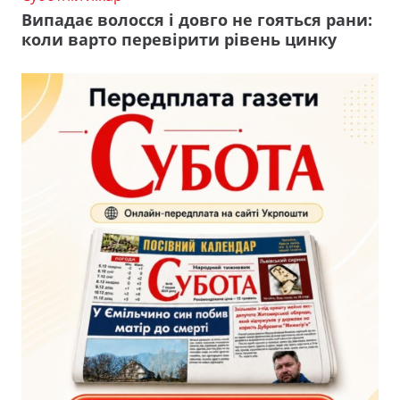
Випадає волосся і довго не гояться рани:
коли варто перевірити рівень цинку