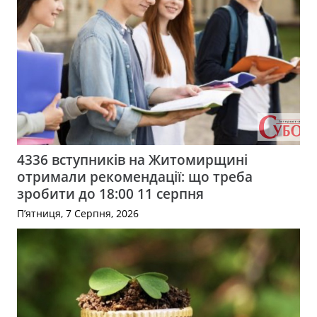
4336 вступників на Житомирщині
отримали рекомендації: що треба
зробити до 18:00 11 серпня
П’ятниця, 7 Серпня, 2026