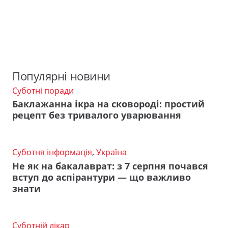
Популярні новини
Суботні поради
Баклажанна ікра на сковороді: простий
рецепт без тривалого уварювання
Суботня інформація
,
Україна
Не як на бакалаврат: з 7 серпня почався
вступ до аспірантури — що важливо
знати
Суботній лікар