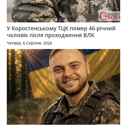
У Коростенському ТЦК помер 46-річний
чоловік після проходження ВЛК
Четвер, 6 Серпня, 2026