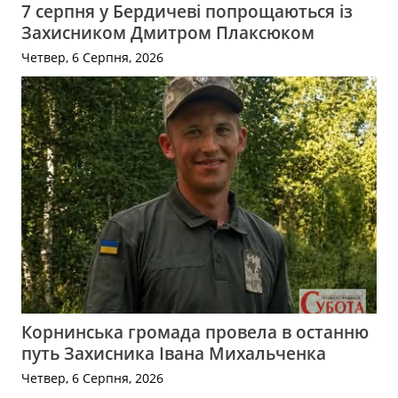
7 серпня у Бердичеві попрощаються із
Захисником Дмитром Плаксюком
Четвер, 6 Серпня, 2026
Корнинська громада провела в останню
путь Захисника Івана Михальченка
Четвер, 6 Серпня, 2026