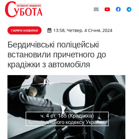
13:58, Четвер, 4 Січня, 2024
ГАРЯЧІ НОВИНИ
Бердичівські поліцейські
встановили причетного до
крадіжки з автомобіля