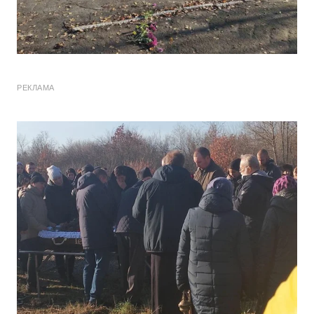
РЕКЛАМА