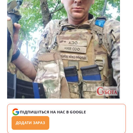
ПІДПИШІТЬСЯ НА НАС В GOOGLE
ДОДАТИ ЗАРАЗ