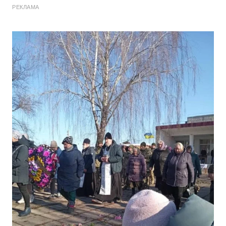
РЕКЛАМА