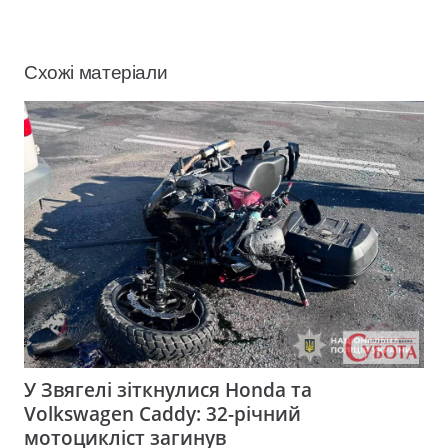
Схожі матеріали
У Звягелі зіткнулися Honda та
Volkswagen Caddy: 32-річний
мотоцикліст загинув