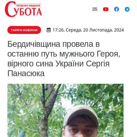
17:26, Середа, 20 Листопада, 2024
ГАРЯЧІ НОВИНИ
Бердичівщина провела в
останню путь мужнього Героя,
вірного сина України Сергія
Панасюка