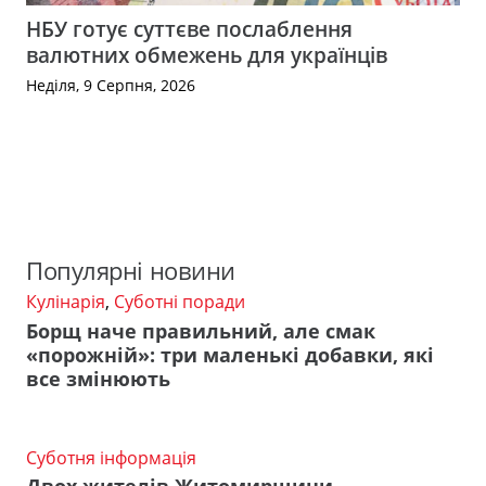
НБУ готує суттєве послаблення
валютних обмежень для українців
Неділя, 9 Серпня, 2026
Популярні новини
Кулінарія
,
Суботні поради
Борщ наче правильний, але смак
«порожній»: три маленькі добавки, які
все змінюють
Суботня інформація