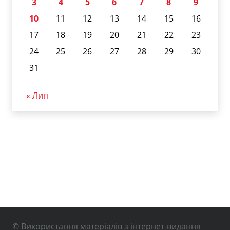
3
4
5
6
7
8
9
10
11
12
13
14
15
16
17
18
19
20
21
22
23
24
25
26
27
28
29
30
31
« Лип
© Використання матеріалів з інтернет-видання