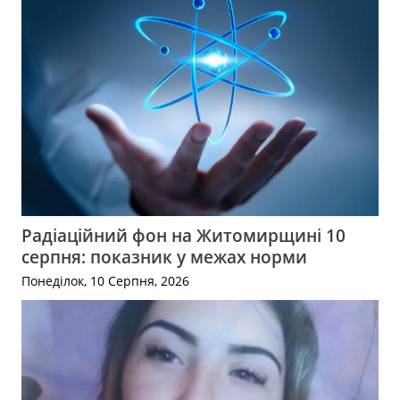
Радіаційний фон на Житомирщині 10
серпня: показник у межах норми
Понеділок, 10 Серпня, 2026