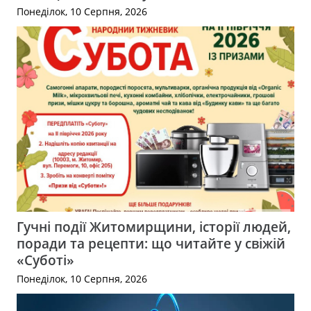
Понеділок, 10 Серпня, 2026
Гучні події Житомирщини, історії людей,
поради та рецепти: що читайте у свіжій
«Суботі»
Понеділок, 10 Серпня, 2026