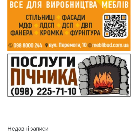
Недавні записи