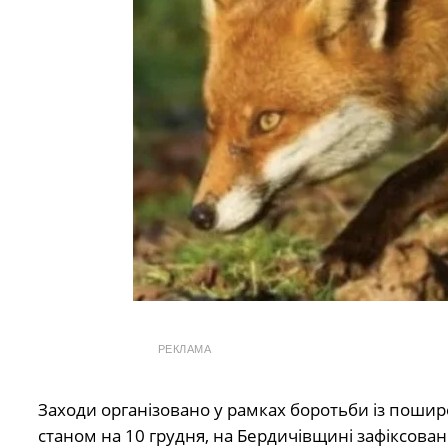
РЕКЛАМА
Заходи організовано у рамках боротьби із пошир
станом на 10 грудня, на Бердичівщині зафіксован