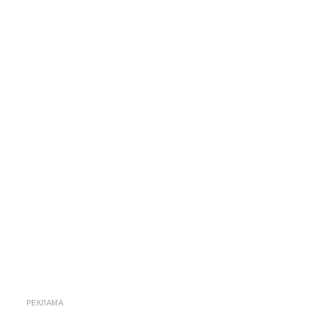
РЕКЛАМА