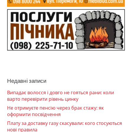
Недавні записи
Випадає волосся і довго не гояться рани: коли
варто перевірити рівень цинку
Не отримуєте пенсію через брак стажу: як
оформити посвідчення
Плату за доставку газу скасували: кого стосуються
нові правила