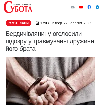
13:03, Четвер, 22 Вересня, 2022
ГАРЯЧІ НОВИНИ
Бердичівлянину оголосили
підозру у травмуванні дружини
його брата