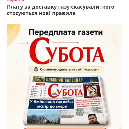
Плату за доставку газу скасували: кого
стосуються нові правила