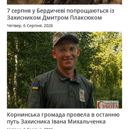
7 серпня у Бердичеві попрощаються із
Захисником Дмитром Плаксюком
Четвер, 6 Серпня, 2026
Корнинська громада провела в останню
путь Захисника Івана Михальченка