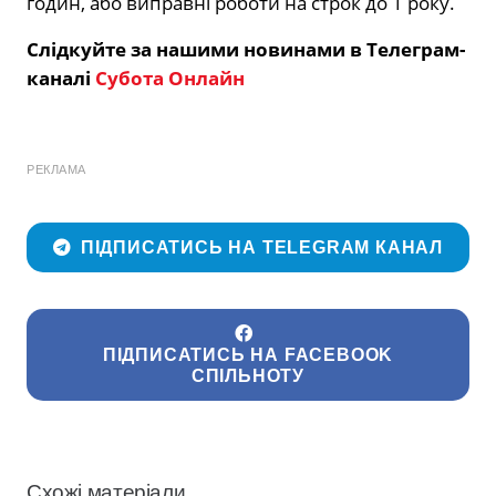
годин, або виправні роботи на строк до 1 року.
Слідкуйте за нашими новинами в Телеграм-
каналі
Субота Онлайн
РЕКЛАМА
ПІДПИСАТИСЬ НА TELEGRAM КАНАЛ
ПІДПИСАТИСЬ НА FACEBOOK
СПІЛЬНОТУ
Схожі матеріали