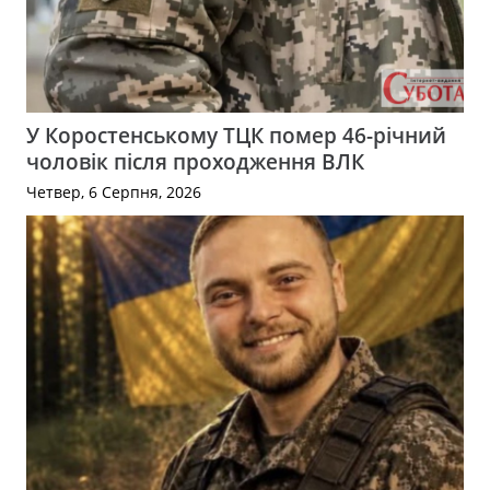
У Коростенському ТЦК помер 46-річний
чоловік після проходження ВЛК
Четвер, 6 Серпня, 2026