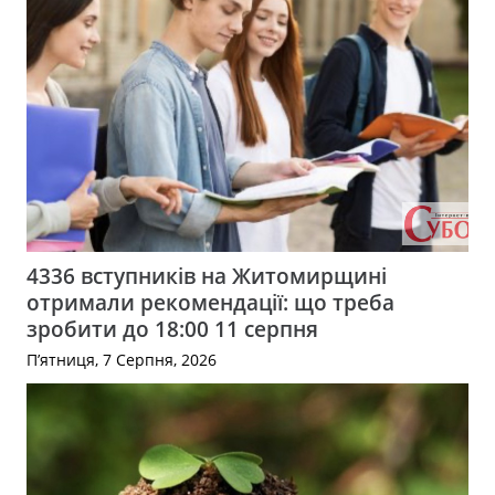
4336 вступників на Житомирщині
отримали рекомендації: що треба
зробити до 18:00 11 серпня
П’ятниця, 7 Серпня, 2026