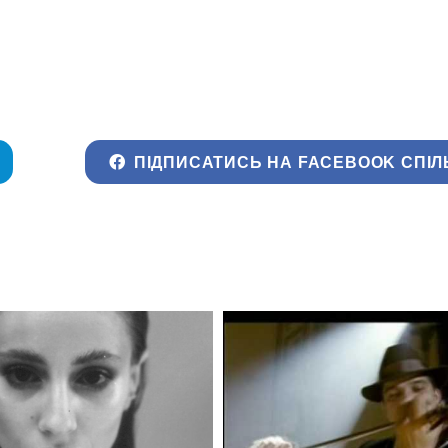
ПІДПИСАТИСЬ НА FACEBOOK СПІЛ