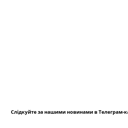
Слідкуйте за нашими новинами в Телеграм-к