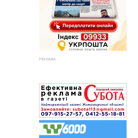
РЕКЛАМА