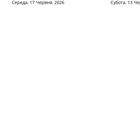
Середа, 17 Червня, 2026
Субота, 13 Че