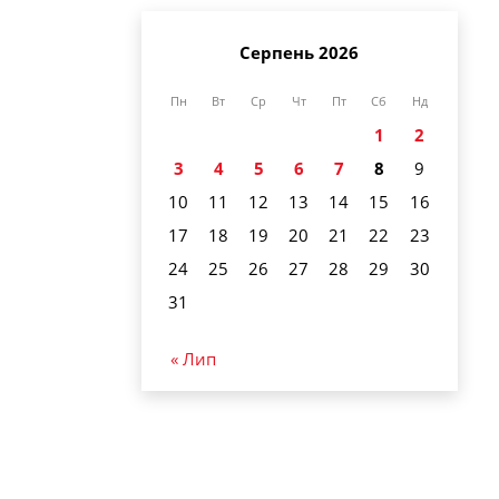
Серпень 2026
Пн
Вт
Ср
Чт
Пт
Сб
Нд
1
2
3
4
5
6
7
8
9
10
11
12
13
14
15
16
17
18
19
20
21
22
23
24
25
26
27
28
29
30
31
« Лип