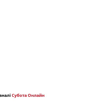
аналі
Субота Онлайн