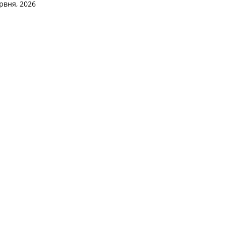
рвня, 2026