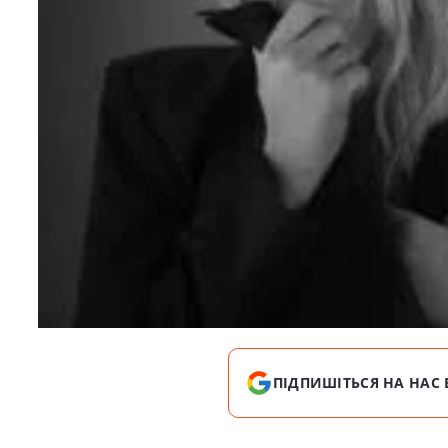
ПІДПИШІТЬСЯ НА НАС 