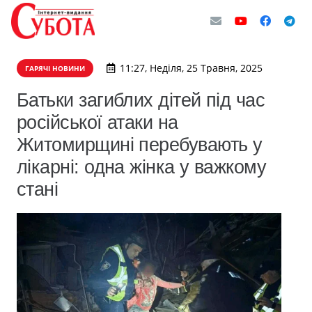
11:27, Неділя, 25 Травня, 2025
ГАРЯЧІ НОВИНИ
Батьки загиблих дітей під час
російської атаки на
Житомирщині перебувають у
лікарні: одна жінка у важкому
стані