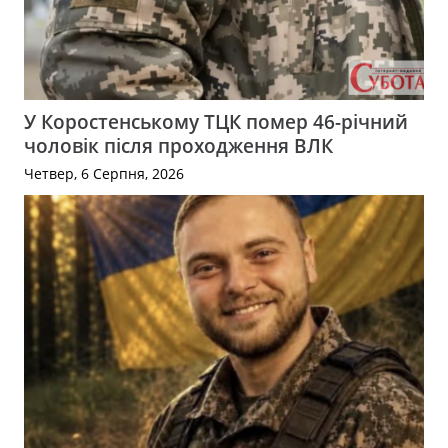
У Коростенському ТЦК помер 46-річний
чоловік після проходження ВЛК
Четвер, 6 Серпня, 2026