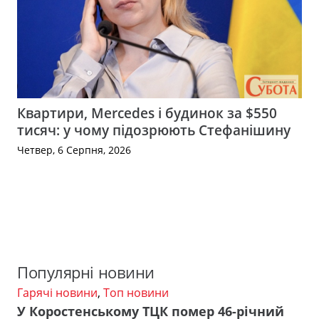
Квартири, Mercedes і будинок за $550
тисяч: у чому підозрюють Стефанішину
Четвер, 6 Серпня, 2026
Популярні новини
Гарячі новини
,
Топ новини
У Коростенському ТЦК помер 46-річний