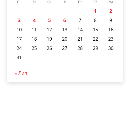
Пн
Вт
Ср
Чт
Пт
Сб
Нд
1
2
3
4
5
6
7
8
9
10
11
12
13
14
15
16
17
18
19
20
21
22
23
24
25
26
27
28
29
30
31
« Лип