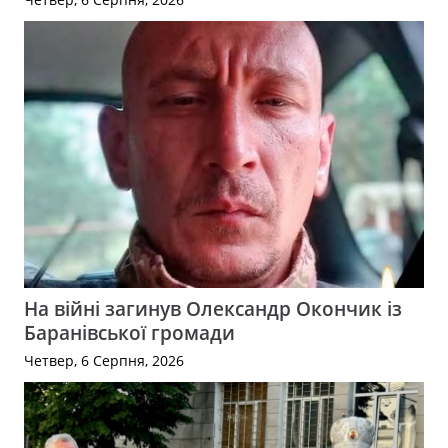
На війні загинув Олександр Окончик із
Баранівської громади
Четвер, 6 Серпня, 2026