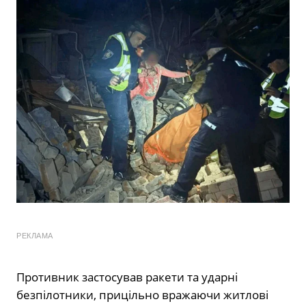
РЕКЛАМА
Противник застосував ракети та ударні
безпілотники, прицільно вражаючи житлові