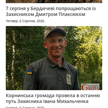
7 серпня у Бердичеві попрощаються із
Захисником Дмитром Плаксюком
Четвер, 6 Серпня, 2026
Корнинська громада провела в останню
путь Захисника Івана Михальченка
Четвер, 6 Серпня, 2026