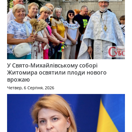
У Свято-Михайлівському соборі
Житомира освятили плоди нового
врожаю
Четвер, 6 Серпня, 2026