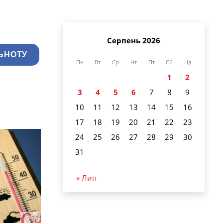
Серпень 2026
ЬНОТУ
Пн
Вт
Ср
Чт
Пт
Сб
Нд
1
2
3
4
5
6
7
8
9
10
11
12
13
14
15
16
17
18
19
20
21
22
23
24
25
26
27
28
29
30
31
« Лип