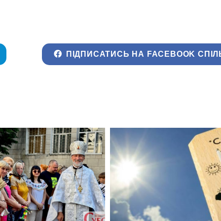
ПІДПИСАТИСЬ НА FACEBOOK СПІЛ