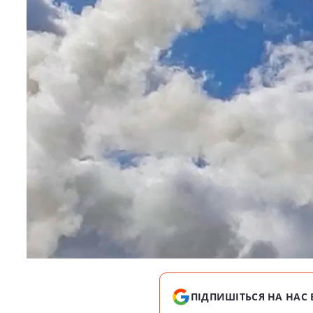
ПІДПИШІТЬСЯ НА НАС 