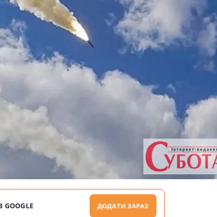
В GOOGLE
ДОДАТИ ЗАРАЗ