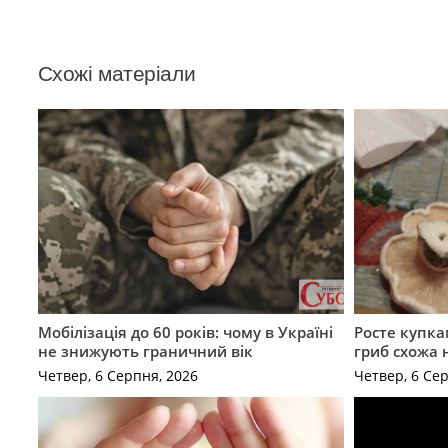
Схожі матеріали
Мобілізація до 60 років: чому в Україні
Росте купка
не знижують граничний вік
гриб схожа 
Четвер, 6 Серпня, 2026
Четвер, 6 Се