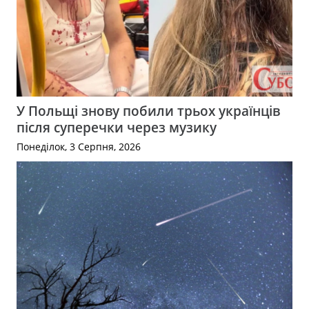
У Польщі знову побили трьох українців
після суперечки через музику
Понеділок, 3 Серпня, 2026