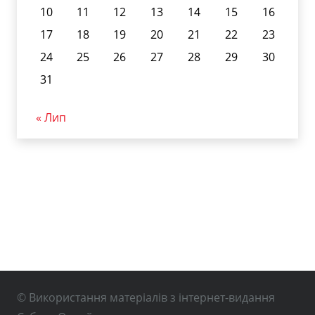
10
11
12
13
14
15
16
17
18
19
20
21
22
23
24
25
26
27
28
29
30
31
« Лип
© Використання матеріалів з інтернет-видання