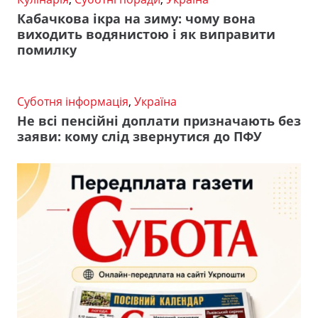
Кабачкова ікра на зиму: чому вона
виходить водянистою і як виправити
помилку
Суботня інформація
,
Україна
Не всі пенсійні доплати призначають без
заяви: кому слід звернутися до ПФУ