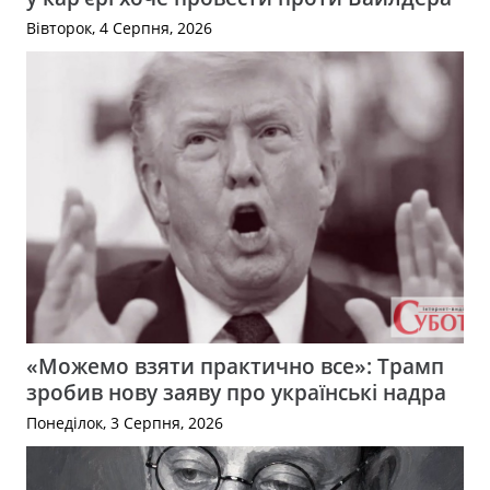
Вівторок, 4 Серпня, 2026
«Можемо взяти практично все»: Трамп
зробив нову заяву про українські надра
Понеділок, 3 Серпня, 2026