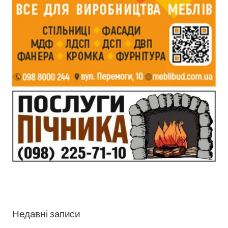
Недавні записи