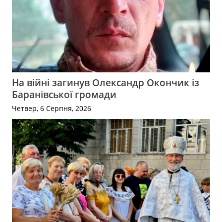
На війні загинув Олександр Окончик із
Баранівської громади
Четвер, 6 Серпня, 2026