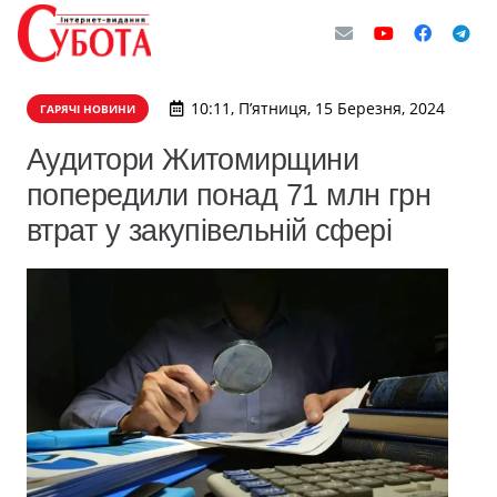
10:11, П’ятниця, 15 Березня, 2024
ГАРЯЧІ НОВИНИ
Аудитори Житомирщини
попередили понад 71 млн грн
втрат у закупівельній сфері