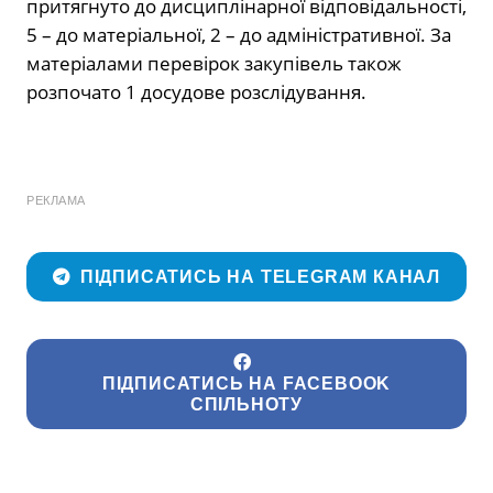
притягнуто до дисциплінарної відповідальності,
5 – до матеріальної, 2 – до адміністративної. За
матеріалами перевірок закупівель також
розпочато 1 досудове розслідування.
РЕКЛАМА
ПІДПИСАТИСЬ НА TELEGRAM КАНАЛ
ПІДПИСАТИСЬ НА FACEBOOK
СПІЛЬНОТУ