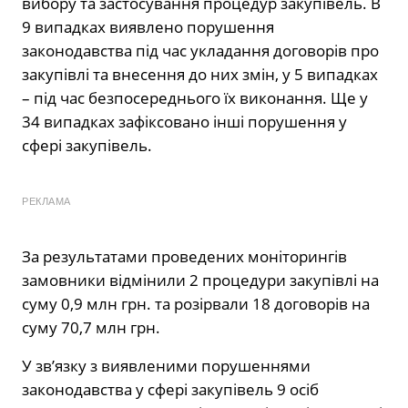
вибору та застосування процедур закупівель. В
9 випадках виявлено порушення
законодавства під час укладання договорів про
закупівлі та внесення до них змін, у 5 випадках
– під час безпосереднього їх виконання. Ще у
34 випадках зафіксовано інші порушення у
сфері закупівель.
РЕКЛАМА
За результатами проведених моніторингів
замовники відмінили 2 процедури закупівлі на
суму 0,9 млн грн. та розірвали 18 договорів на
суму 70,7 млн грн.
У зв’язку з виявленими порушеннями
законодавства у сфері закупівель 9 осіб