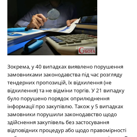
Зокрема, у 40 випадках виявлено порушення
замовниками законодавства під час розгляду
тендерних пропозицій, їх відхилення (не
відхилення) та не відміни торгів. У 21 випадку
було порушено порядок оприлюднення
інформації про закупівлю. Також у 5 випадках
замовники порушили законодавство щодо
здійснення закупівель без застосування
відповідних процедур або щодо правомірності