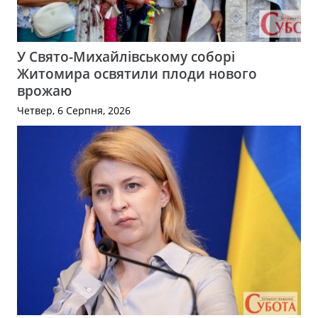
У Свято-Михайлівському соборі
Житомира освятили плоди нового
врожаю
Четвер, 6 Серпня, 2026