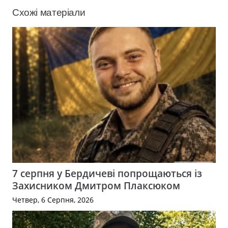
Схожі матеріали
7 серпня у Бердичеві попрощаються із
Захисником Дмитром Плаксюком
Четвер, 6 Серпня, 2026