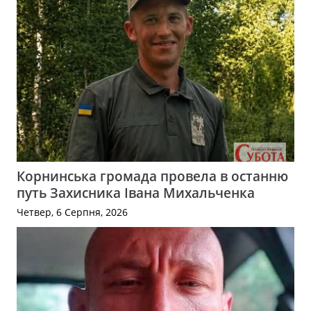
Корнинська громада провела в останню
путь Захисника Івана Михальченка
Четвер, 6 Серпня, 2026