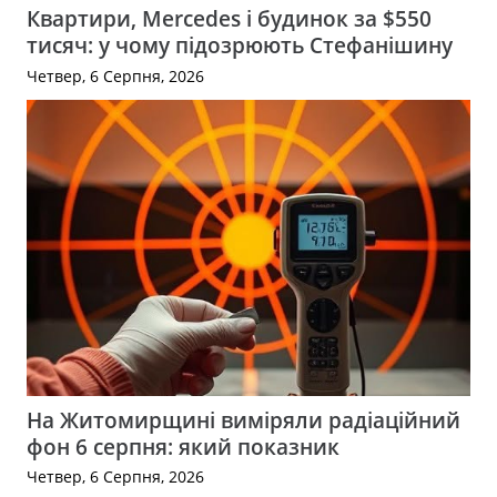
Квартири, Mercedes і будинок за $550
тисяч: у чому підозрюють Стефанішину
Четвер, 6 Серпня, 2026
На Житомирщині виміряли радіаційний
фон 6 серпня: який показник
Четвер, 6 Серпня, 2026