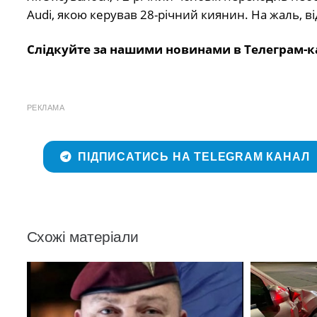
Audi, якою керував 28-річний киянин. На жаль, в
Слідкуйте за нашими новинами в Телеграм-к
РЕКЛАМА
ПІДПИСАТИСЬ НА TELEGRAM КАНАЛ
Схожі матеріали