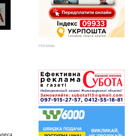
РЕКЛАМА
олеса