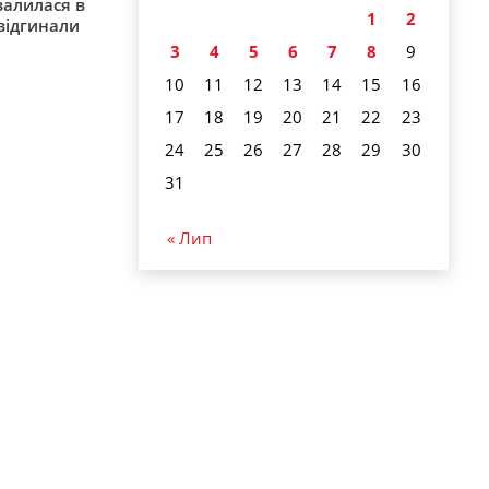
валилася в
1
2
 відгинали
3
4
5
6
7
8
9
10
11
12
13
14
15
16
17
18
19
20
21
22
23
24
25
26
27
28
29
30
31
« Лип