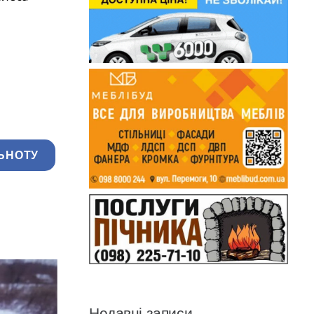
ЬНОТУ
Недавні записи