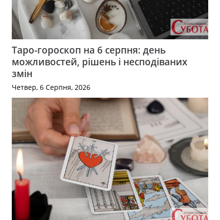
Таро-гороскоп на 6 серпня: день
можливостей, рішень і несподіваних
змін
Четвер, 6 Серпня, 2026