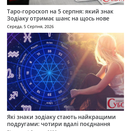
Таро-гороскоп на 5 серпня: який знак
Зодіаку отримає шанс на щось нове
Середа, 5 Серпня, 2026
Які знаки зодіаку стають найкращими
подругами: чотири вдалі поєднання