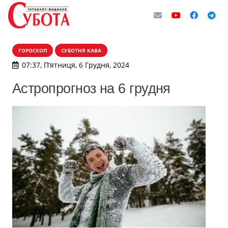
ГОРОСКОП
СУБОТНЯ КАВА
07:37, П’ятниця, 6 Грудня, 2024
Астропрогноз на 6 грудня