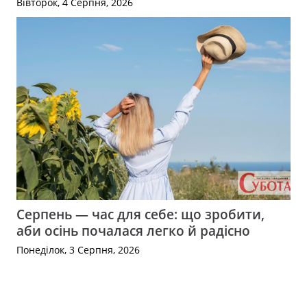
Вівторок, 4 Серпня, 2026
Серпень — час для себе: що зробити,
аби осінь почалася легко й радісно
Понеділок, 3 Серпня, 2026