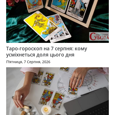
Таро-гороскоп на 7 серпня: кому
усміхнеться доля цього дня
П’ятниця, 7 Серпня, 2026