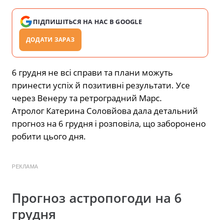
ПІДПИШІТЬСЯ НА НАС В GOOGLE
ДОДАТИ ЗАРАЗ
6 грудня не всі справи та плани можуть
принести успіх й позитивні результати. Усе
через Венеру та ретроградний Марс.
Атролог Катерина Соловйова дала детальний
прогноз на 6 грудня і розповіла, що заборонено
робити цього дня.
РЕКЛАМА
Прогноз астропогоди на 6
грудня