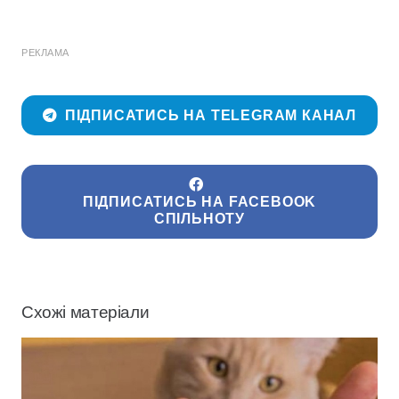
РЕКЛАМА
ПІДПИСАТИСЬ НА TELEGRAM КАНАЛ
ПІДПИСАТИСЬ НА FACEBOOK
СПІЛЬНОТУ
Схожі матеріали