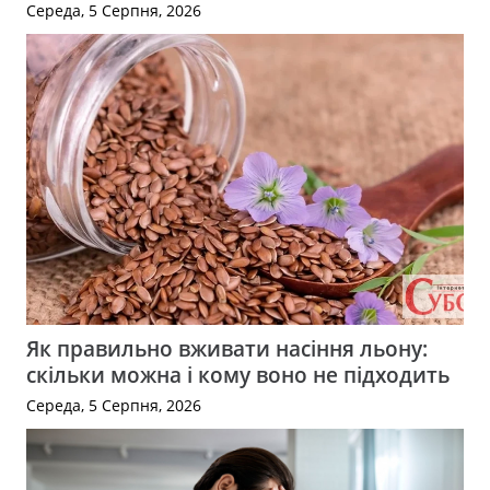
Середа, 5 Серпня, 2026
Як правильно вживати насіння льону:
скільки можна і кому воно не підходить
Середа, 5 Серпня, 2026