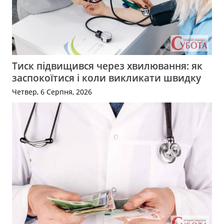
Тиск підвищився через хвилювання: як
заспокоїтися і коли викликати швидку
Четвер, 6 Серпня, 2026