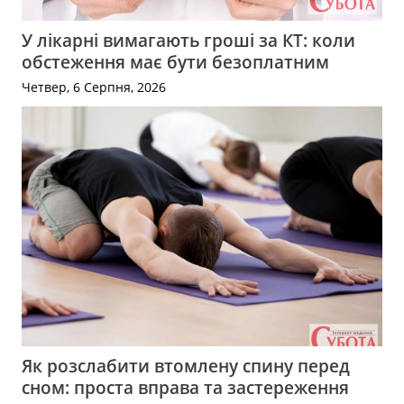
У лікарні вимагають гроші за КТ: коли
обстеження має бути безоплатним
Четвер, 6 Серпня, 2026
Як розслабити втомлену спину перед
сном: проста вправа та застереження