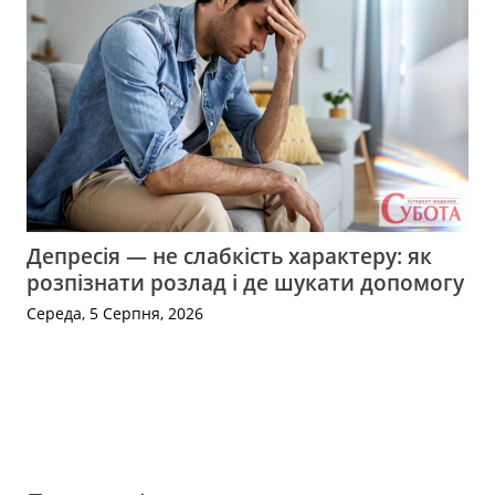
Депресія — не слабкість характеру: як
розпізнати розлад і де шукати допомогу
Середа, 5 Серпня, 2026