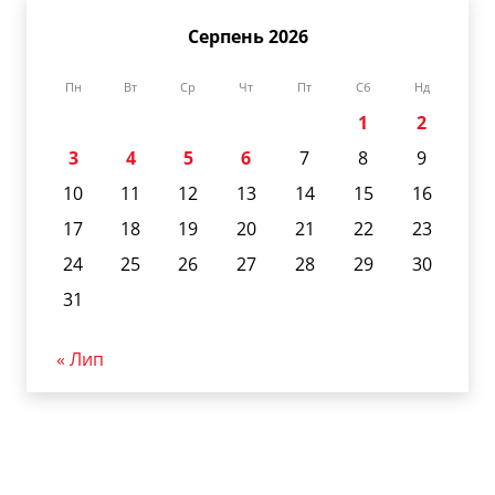
Серпень 2026
Пн
Вт
Ср
Чт
Пт
Сб
Нд
1
2
3
4
5
6
7
8
9
10
11
12
13
14
15
16
17
18
19
20
21
22
23
24
25
26
27
28
29
30
31
« Лип