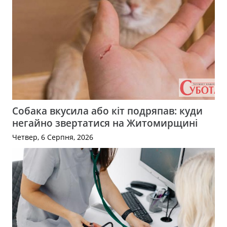
Собака вкусила або кіт подряпав: куди
негайно звертатися на Житомирщині
Четвер, 6 Серпня, 2026