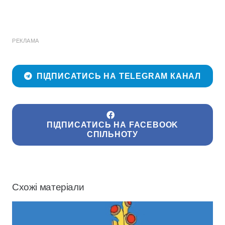
РЕКЛАМА
ПІДПИСАТИСЬ НА TELEGRAM КАНАЛ
ПІДПИСАТИСЬ НА FACEBOOK
СПІЛЬНОТУ
Схожі матеріали