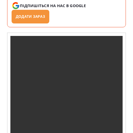
ПІДПИШІТЬСЯ НА НАС В GOOGLE
ДОДАТИ ЗАРАЗ