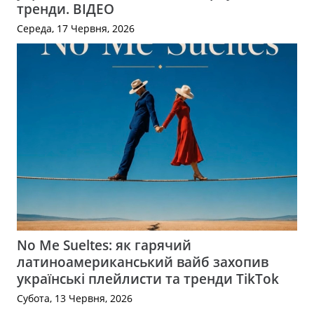
тренди. ВІДЕО
Середа, 17 Червня, 2026
No Me Sueltes: як гарячий
латиноамериканський вайб захопив
українські плейлисти та тренди TikTok
Субота, 13 Червня, 2026