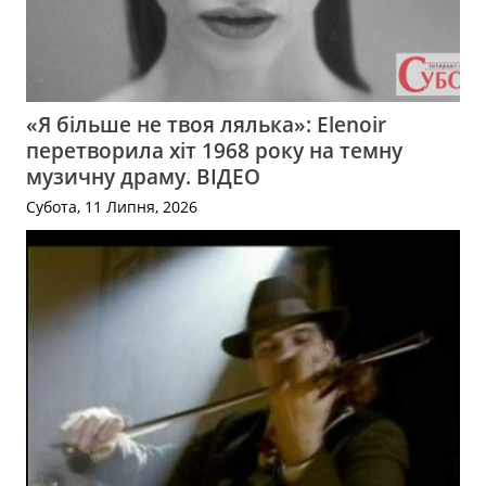
«Я більше не твоя лялька»: Elenoir
перетворила хіт 1968 року на темну
музичну драму. ВІДЕО
Субота, 11 Липня, 2026