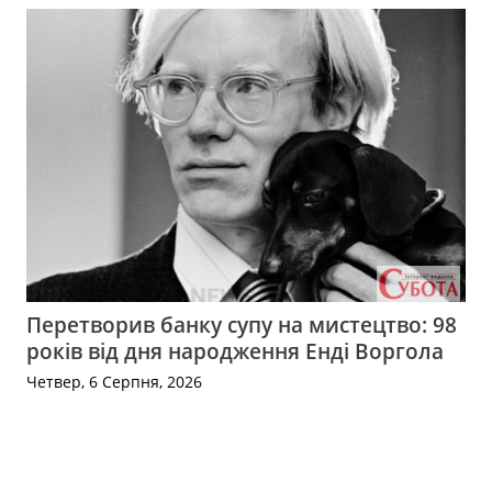
Перетворив банку супу на мистецтво: 98
років від дня народження Енді Воргола
Четвер, 6 Серпня, 2026