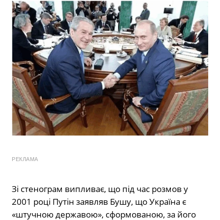
РЕКЛАМА
Зі стенограм випливає, що під час розмов у
2001 році Путін заявляв Бушу, що Україна є
«штучною державою», сформованою, за його