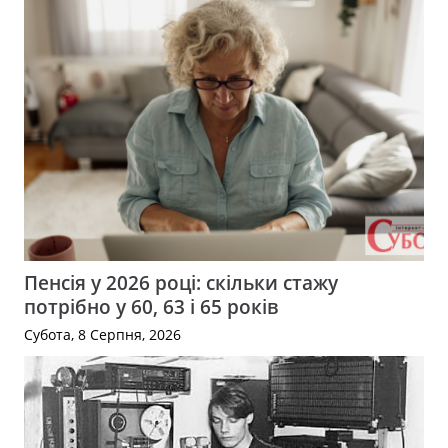
Пенсія у 2026 році: скільки стажу
потрібно у 60, 63 і 65 років
Субота, 8 Серпня, 2026