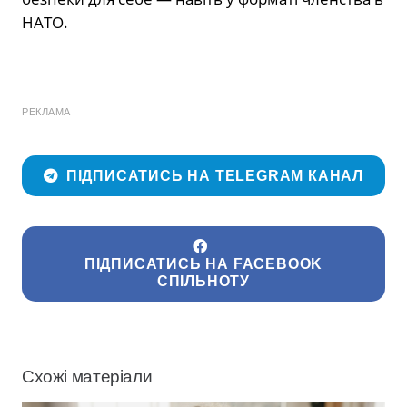
НАТО.
РЕКЛАМА
ПІДПИСАТИСЬ НА TELEGRAM КАНАЛ
ПІДПИСАТИСЬ НА FACEBOOK
СПІЛЬНОТУ
Схожі матеріали